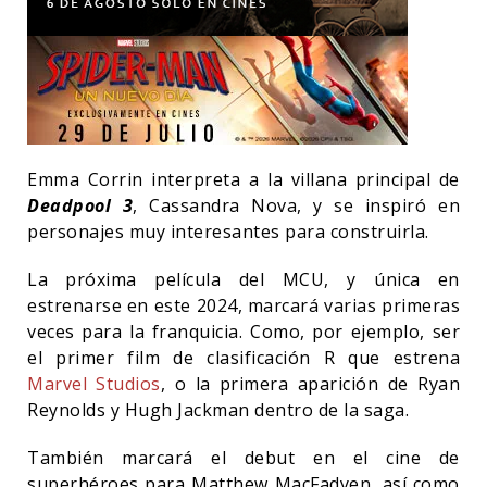
Emma Corrin interpreta a la villana principal de
Deadpool 3
, Cassandra Nova, y se inspiró en
personajes muy interesantes para construirla.
La próxima película del MCU, y única en
estrenarse en este 2024, marcará varias primeras
veces para la franquicia. Como, por ejemplo, ser
el primer film de clasificación R que estrena
Marvel Studios
, o la primera aparición de Ryan
Reynolds y Hugh Jackman dentro de la saga.
También marcará el debut en el cine de
superhéroes para Matthew MacFadyen, así como