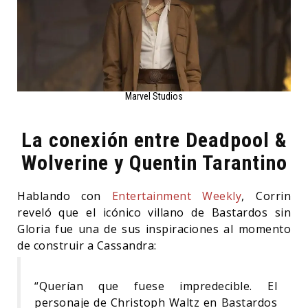
Marvel Studios
La conexión entre Deadpool &
Wolverine y Quentin Tarantino
Hablando con
Entertainment Weekly
, Corrin
reveló que el icónico villano de Bastardos sin
Gloria fue una de sus inspiraciones al momento
de construir a Cassandra:
“Querían que fuese impredecible. El
personaje de Christoph Waltz en Bastardos