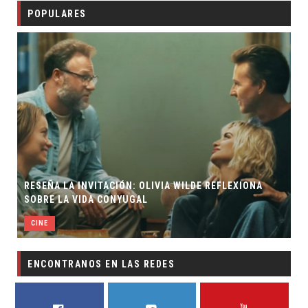
POPULARES
RESEÑA LA INVITACIÓN: OLIVIA WILDE REFLEXIONA
SOBRE LA VIDA CONYUGAL
CINE
ENCONTRANOS EN LAS REDES