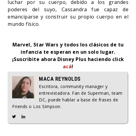
luchar por su cuerpo, debido a los grandes
poderes del suyo, Cassandra fue capaz de
emanciparse y construir su propio cuerpo en el
mundo físico.
Marvel, Star Wars y todos los clásicos de tu
infancia te esperan en un solo lugar.
¡Suscribite ahora Disney Plus haciendo click
acá
!
MACA REYNOLDS
Escritora, community manager y
entrevistadora. Fan de Superman, team
DC, puede hablar a base de frases de
Friends o Los Simpson.