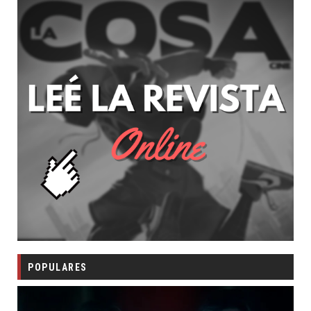
POPULARES