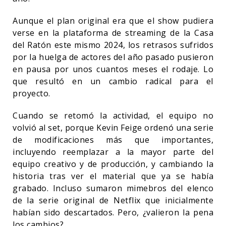
Aunque el plan original era que el show pudiera
verse en la plataforma de streaming de la Casa
del Ratón este mismo 2024, los retrasos sufridos
por la huelga de actores del año pasado pusieron
en pausa por unos cuantos meses el rodaje. Lo
que resultó en un cambio radical para el
proyecto.
Cuando se retomó la actividad, el equipo no
volvió al set, porque Kevin Feige ordenó una serie
de modificaciones más que importantes,
incluyendo reemplazar a la mayor parte del
equipo creativo y de producción, y cambiando la
historia tras ver el material que ya se había
grabado. Incluso sumaron mimebros del elenco
de la serie original de Netflix que inicialmente
habían sido descartados. Pero, ¿valieron la pena
los cambios?