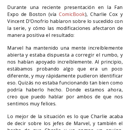
Durante una reciente presentación en la Fan
Expo de Boston (vía
ComicBook
), Charlie Cox y
Vincent D’Onofrio hablaron sobre lo sucedido con
la serie, y cómo las modificaciones afectaron de
manera positiva el resultado:
Marvel ha mantenido una mente increíblemente
abierta y estaba dispuesta a corregir el rumbo, y
nos habían apoyado increíblemente. Al principio,
estábamos probando algo que era un poco
diferente, y muy rápidamente pudieron identificar
eso. Quizás no estaba funcionando tan bien como
podría haberlo hecho. Donde estamos ahora,
creo que puedo hablar por ambos de que nos
sentimos muy felices.
Lo mejor de la situación es lo que Charlie acaba
de decir sobre los jefes de Marvel, y también el