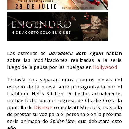
Las estrellas de
Daredevil: Born Again
hablan
sobre las modificaciones realizadas a la serie
luego de la pausa por las huelgas en
Hollywood
.
Todavía nos separan unos cuantos meses del
estreno de la nueva serie protagonizada por el
Diablo de Hell’s Kitchen. De hecho, actualmente,
no hay fecha para el regreso de Charlie Cox a la
pantalla de
Disney+
como Matt Murdock, más allá
de prestar su voz para el personaje en la próxima
serie animada de
Spider-Man
, que debutará este
año.