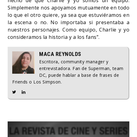
hecho de que Charlie y yo somos un equipo.
Simplemente nos apoyamos mutuamente en todo
lo que el otro quiere, ya sea que estuviéramos en
la escena o no. No importaba si presentaba a
nuestros personajes. Como equipo, Charlie y yo
consideramos la historia y a los fans”.
MACA REYNOLDS
Escritora, community manager y
entrevistadora. Fan de Superman, team
DC, puede hablar a base de frases de
Friends o Los Simpson.