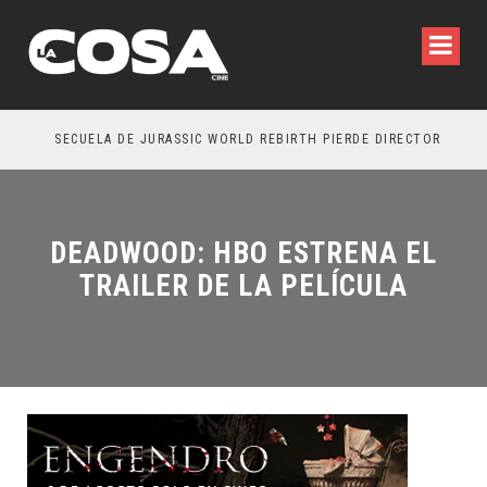
SECUELA DE JURASSIC WORLD REBIRTH PIERDE DIRECTOR
DEADWOOD: HBO ESTRENA EL
TRAILER DE LA PELÍCULA