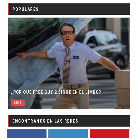
POPULARES
¿POR QUÉ FREE GUY 2 SIGUE EN EL LIMBO?
CINE
ENCONTRANOS EN LAS REDES