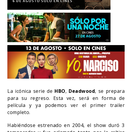
La icónica serie de
HBO
,
Deadwood
, se prepara
para su regreso. Esta vez, será en forma de
película y ya podemos ver el primer trailer
completo.
Habiéndose estrenado en 2004, el show duró 3