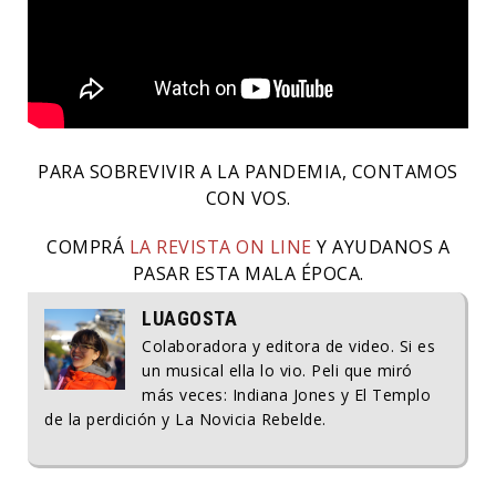
PARA SOBREVIVIR A LA PANDEMIA, CONTAMOS
CON VOS.
COMPRÁ
LA REVISTA ON LINE
Y AYUDANOS A
PASAR ESTA MALA ÉPOCA.
LUAGOSTA
Colaboradora y editora de video. Si es
un musical ella lo vio. Peli que miró
más veces: Indiana Jones y El Templo
de la perdición y La Novicia Rebelde.