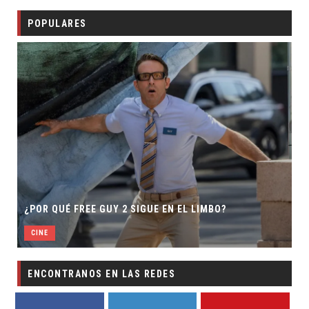
POPULARES
¿POR QUÉ FREE GUY 2 SIGUE EN EL LIMBO?
CINE
ENCONTRANOS EN LAS REDES