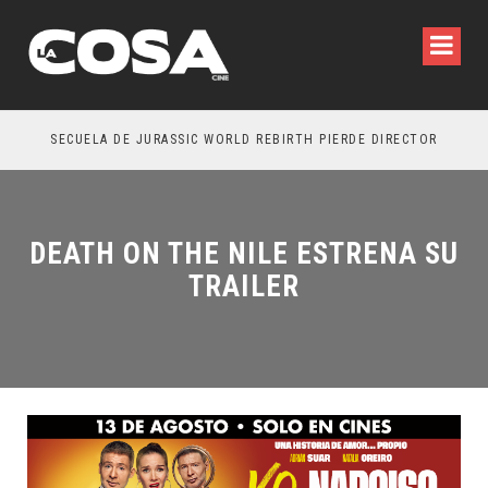
SECUELA DE JURASSIC WORLD REBIRTH PIERDE DIRECTOR
DEATH ON THE NILE ESTRENA SU
TRAILER