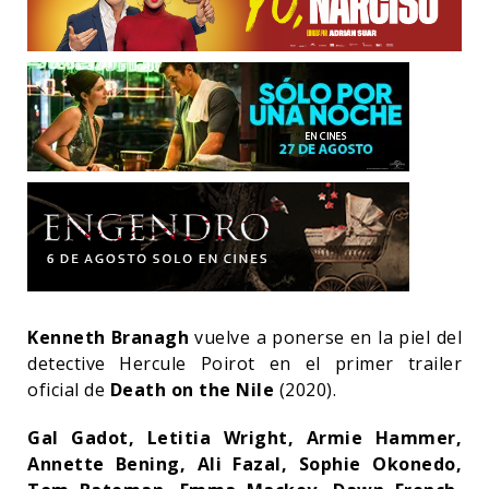
Kenneth Branagh
vuelve a ponerse en la piel del
detective Hercule Poirot en el primer trailer
oficial de
Death on the Nile
(2020).
Gal Gadot, Letitia Wright, Armie Hammer,
Annette Bening, Ali Fazal, Sophie Okonedo,