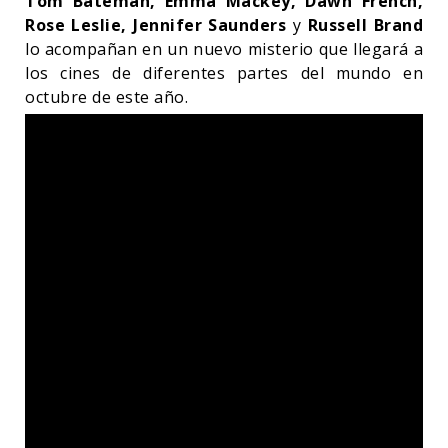
Tom Bateman, Emma Mackey, Dawn French,
Rose Leslie, Jennifer Saunders
y
Russell Brand
lo acompañan en un nuevo misterio que llegará a
los cines de diferentes partes del mundo en
octubre de este año.