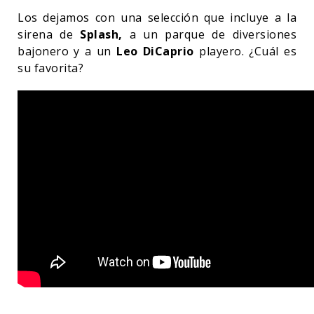
Los dejamos con una selección que incluye a la
sirena de
Splash,
a un parque de diversiones
bajonero y a un
Leo DiCaprio
playero. ¿Cuál es
su favorita?