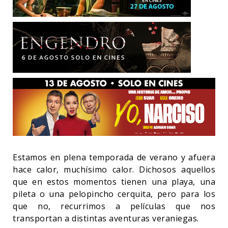
Estamos en plena temporada de verano y afuera
hace calor, muchísimo calor. Dichosos aquellos
que en estos momentos tienen una playa, una
pileta o una pelopincho cerquita, pero para los
que no, recurrimos a películas que nos
transportan a distintas aventuras veraniegas.