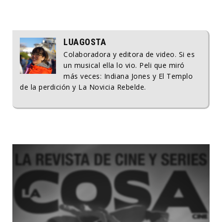
LUAGOSTA
Colaboradora y editora de video. Si es
un musical ella lo vio. Peli que miró
más veces: Indiana Jones y El Templo
de la perdición y La Novicia Rebelde.