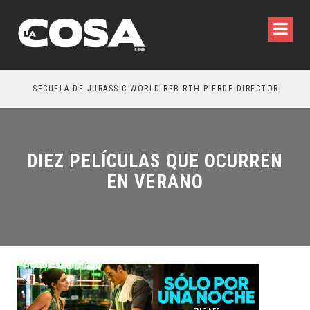
SECUELA DE JURASSIC WORLD REBIRTH PIERDE DIRECTOR
DIEZ PELÍCULAS QUE OCURREN
EN VERANO