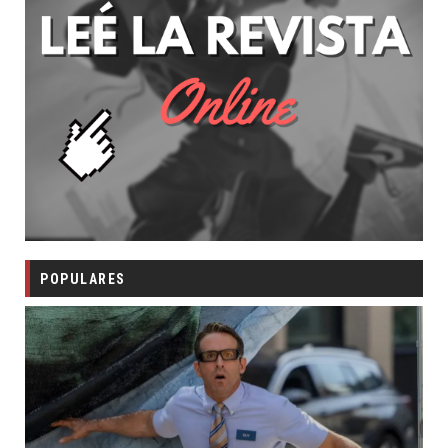
POPULARES