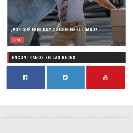
¿POR QUÉ FREE GUY 2 SIGUE EN EL LIMBO?
CINE
ENCONTRANOS EN LAS REDES
FACEBOOK
TWITTER
YOUTUBE