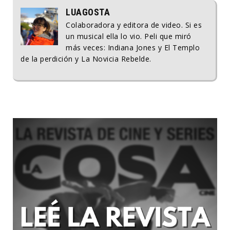
LUAGOSTA
Colaboradora y editora de video. Si es
un musical ella lo vio. Peli que miró
más veces: Indiana Jones y El Templo
de la perdición y La Novicia Rebelde.