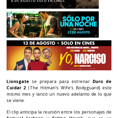
Lionsgate
se prepara para estrenar
Duro de
Cuidar 2
(The Hitman’s Wife’s Bodyguard) este
mismo mes y lanzó un nuevo adelanto de lo que
se viene.
El clip anticipa la reunión entre los personajes de