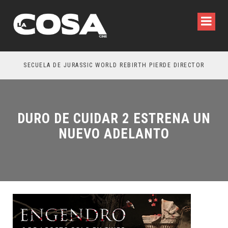
SECUELA DE JURASSIC WORLD REBIRTH PIERDE DIRECTOR
DURO DE CUIDAR 2 ESTRENA UN
NUEVO ADELANTO