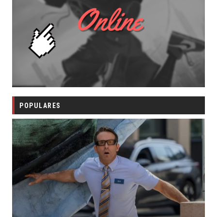
POPULARES