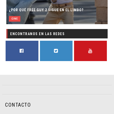
¿POR QUÉ FREE GUY 2 SIGUE EN EL LIMBO?
CINE
ENCONTRANOS EN LAS REDES
FACEBOOK
TWITTER
YOUTUBE
CONTACTO