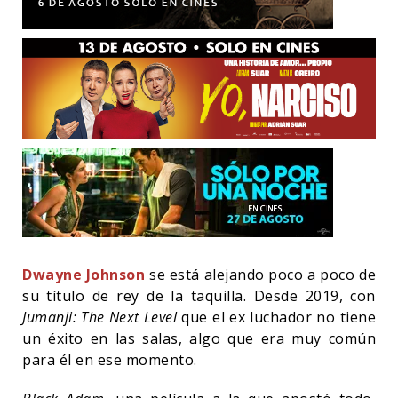
Dwayne Johnson
se está alejando poco a poco de
su título de rey de la taquilla. Desde 2019, con
Jumanji: The Next Level
que el ex luchador no tiene
un éxito en las salas, algo que era muy común
para él en ese momento.