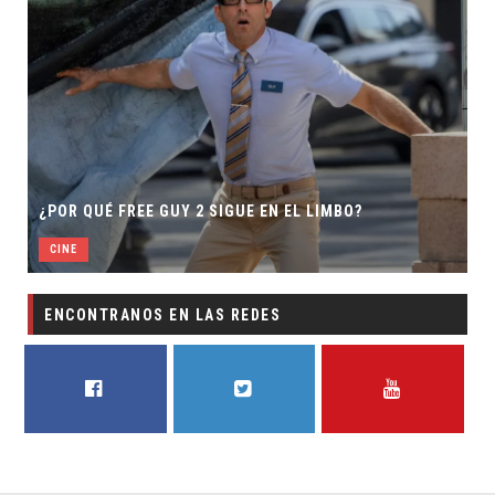
¿POR QUÉ FREE GUY 2 SIGUE EN EL LIMBO?
CINE
ENCONTRANOS EN LAS REDES
FACEBOOK
TWITTER
YOUTUBE