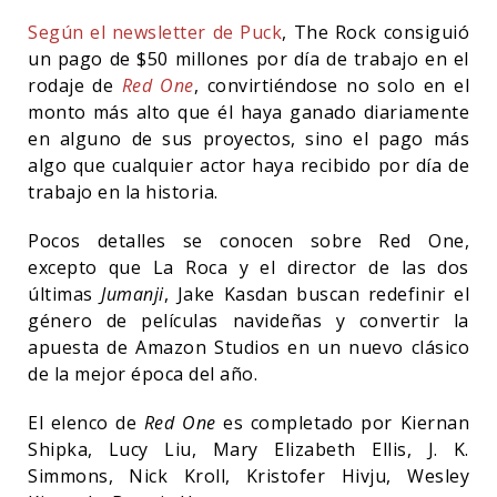
Según el newsletter de Puck
, The Rock consiguió
un pago de $50 millones por día de trabajo en el
rodaje de
Red One
, convirtiéndose no solo en el
monto más alto que él haya ganado diariamente
en alguno de sus proyectos, sino el pago más
algo que cualquier actor haya recibido por día de
trabajo en la historia.
Pocos detalles se conocen sobre Red One,
excepto que La Roca y el director de las dos
últimas
Jumanji
, Jake Kasdan buscan redefinir el
género de películas navideñas y convertir la
apuesta de Amazon Studios en un nuevo clásico
de la mejor época del año.
El elenco de
Red One
es completado por Kiernan
Shipka, Lucy Liu, Mary Elizabeth Ellis, J. K.
Simmons, Nick Kroll, Kristofer Hivju, Wesley