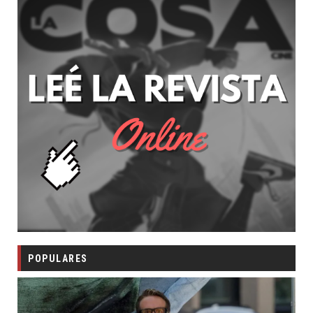
POPULARES