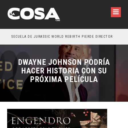
SECUELA DE JURASSIC WORLD REBIRTH PIERDE DIRECTOR
DWAYNE JOHNSON PODRÍA
HACER HISTORIA CON SU
PRÓXIMA PELÍCULA