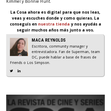
Kimmel y Bonnie Hunt.
La Cosa ahora es digital para que nos leas,
veas y escuches donde y como quieras. La
conseguís en
nuestra tienda
y nos ayudás a
seguir muchos años más junto a vos.
MACA REYNOLDS
Escritora, community manager y
entrevistadora. Fan de Superman, team
DC, puede hablar a base de frases de
Friends o Los Simpson.