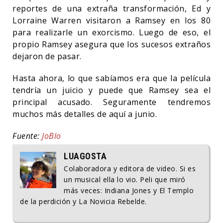
reportes de una extraña transformación, Ed y
Lorraine Warren visitaron a Ramsey en los 80
para realizarle un exorcismo. Luego de eso, el
propio Ramsey asegura que los sucesos extraños
dejaron de pasar.
Hasta ahora, lo que sabíamos era que la película
tendría un juicio y puede que Ramsey sea el
principal acusado. Seguramente tendremos
muchos más detalles de aquí a junio.
Fuente:
JoBlo
LUAGOSTA
Colaboradora y editora de video. Si es
un musical ella lo vio. Peli que miró
más veces: Indiana Jones y El Templo
de la perdición y La Novicia Rebelde.