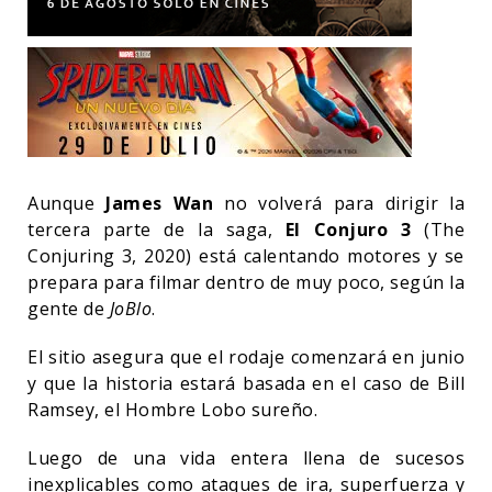
Aunque
James Wan
no volverá para dirigir la
tercera parte de la saga,
El Conjuro 3
(The
Conjuring 3, 2020) está calentando motores y se
prepara para filmar dentro de muy poco, según la
gente de
JoBlo
.
El sitio asegura que el rodaje comenzará en junio
y que la historia estará basada en el caso de Bill
Ramsey, el Hombre Lobo sureño.
Luego de una vida entera llena de sucesos
inexplicables como ataques de ira, superfuerza y