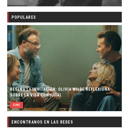
POPULARES
RESEÑA LA INVITACIÓN: OLIVIA WILDE REFLEXIONA
SOBRE LA VIDA CONYUGAL
CINE
ENCONTRANOS EN LAS REDES