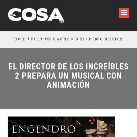
SECUELA DE JURASSIC WORLD REBIRTH PIERDE DIRECTOR
EL DIRECTOR DE LOS INCREÍBLES
2 PREPARA UN MUSICAL CON
ANIMACIÓN