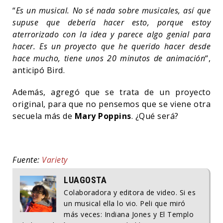
“
Es un musical. No sé nada sobre musicales, así que
supuse que debería hacer esto, porque estoy
aterrorizado con la idea y parece algo genial para
hacer. Es un proyecto que he querido hacer desde
hace mucho, tiene unos 20 minutos de animación
“,
anticipó Bird.
Además, agregó que se trata de un proyecto
original, para que no pensemos que se viene otra
secuela más de
Mary Poppins
. ¿Qué será?
Fuente:
Variety
LUAGOSTA
Colaboradora y editora de video. Si es
un musical ella lo vio. Peli que miró
más veces: Indiana Jones y El Templo