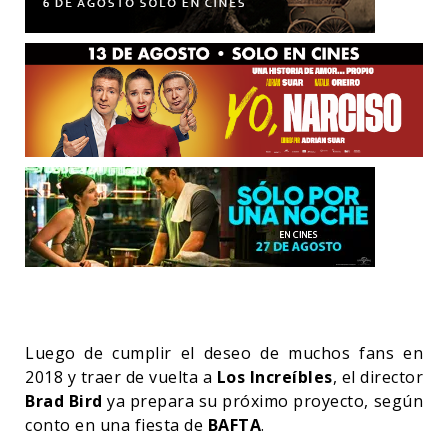
Luego de cumplir el deseo de muchos fans en
2018 y traer de vuelta a
Los Increíbles
, el director
Brad Bird
ya prepara su próximo proyecto, según
conto en una fiesta de
BAFTA
.