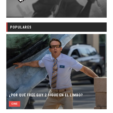
POPULARES
¿POR QUÉ FREE GUY 2 SIGUE EN EL LIMBO?
CINE