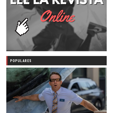
POPULARES