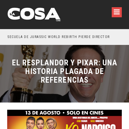
SECUELA DE JURASSIC WORLD REBIRTH PIERDE DIRECTOR
EL RESPLANDOR Y PIXAR: UNA
HISTORIA PLAGADA DE
REFERENCIAS