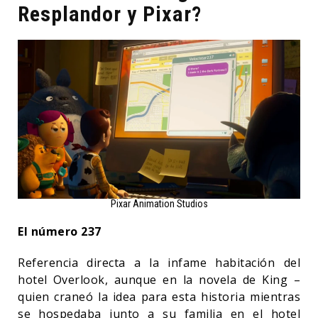
Resplandor y Pixar?
Pixar Animation Studios
El número 237
Referencia directa a la infame habitación del
hotel Overlook, aunque en la novela de King –
quien craneó la idea para esta historia mientras
se hospedaba junto a su familia en el hotel