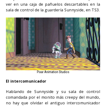
ver en una caja de pañuelos descartables en la
sala de control de la guardería Sunnyside, en TS3.
Pixar Animation Studios
El intercomunicador
Hablando de Sunnyside y su sala de control
comandada por el monito más creepy del mundo,
no hay que olvidar el antiguo intercomunicador