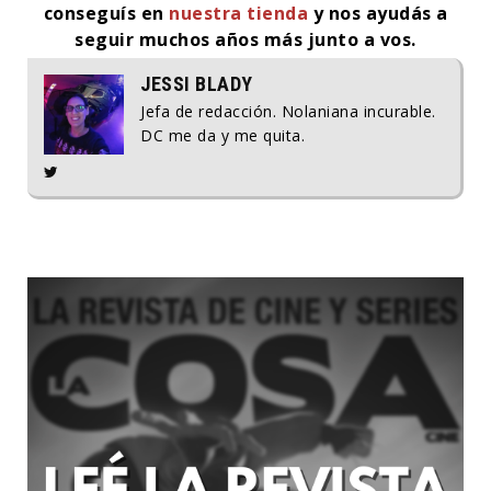
conseguís en
nuestra tienda
y nos ayudás a
seguir muchos años más junto a vos.
JESSI BLADY
Jefa de redacción. Nolaniana incurable.
DC me da y me quita.