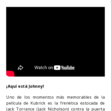
¡Aquí está Johnny!
Uno de los momentos más memorables de la
película de Kubrick es la frenética estocada de
Jack Torrance (Jack Nicholson) contra la puerta