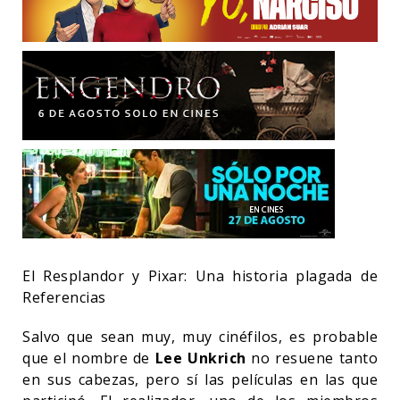
El Resplandor y Pixar: Una historia plagada de
Referencias
Salvo que sean muy, muy cinéfilos, es probable
que el nombre de
Lee Unkrich
no resuene tanto
en sus cabezas, pero sí las películas en las que