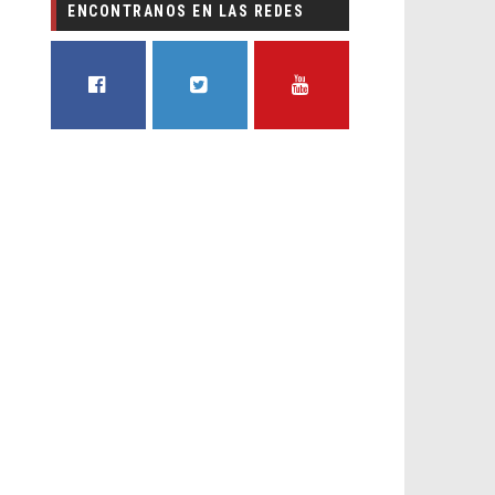
ENCONTRANOS EN LAS REDES
FACEBOOK
TWITTER
YOUTUBE