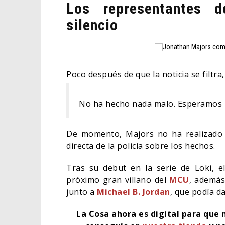
Los representantes 
silencio
Poco después de que la noticia se filtra
No ha hecho nada malo. Esperamos l
De momento, Majors no ha realizado ni
directa de la policía sobre los hechos.
Tras su debut en la serie de Loki, e
próximo gran villano del
MCU
, además
junto a
Michael B. Jordan
, que podía da
La Cosa ahora es digital para que 