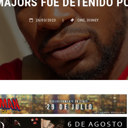
26/03/2023
|
CINE
,
DISNEY