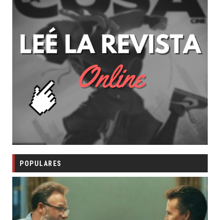
POPULARES