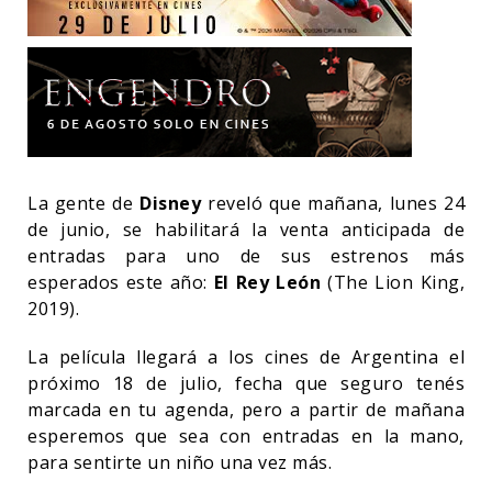
La gente de
Disney
reveló que mañana, lunes 24
de junio, se habilitará la venta anticipada de
entradas para uno de sus estrenos más
esperados este año:
El Rey León
(The Lion King,
2019).
La película llegará a los cines de Argentina el
próximo 18 de julio, fecha que seguro tenés
marcada en tu agenda, pero a partir de mañana
esperemos que sea con entradas en la mano,
para sentirte un niño una vez más.