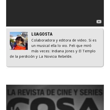
LUAGOSTA
Colaboradora y editora de video. Si es
un musical ella lo vio. Peli que miró
más veces: Indiana Jones y El Templo
de la perdición y La Novicia Rebelde.