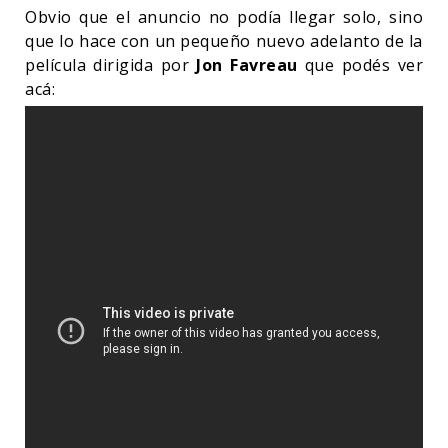
Obvio que el anuncio no podía llegar solo, sino
que lo hace con un pequeño nuevo adelanto de la
película dirigida por
Jon Favreau
que podés ver
acá: