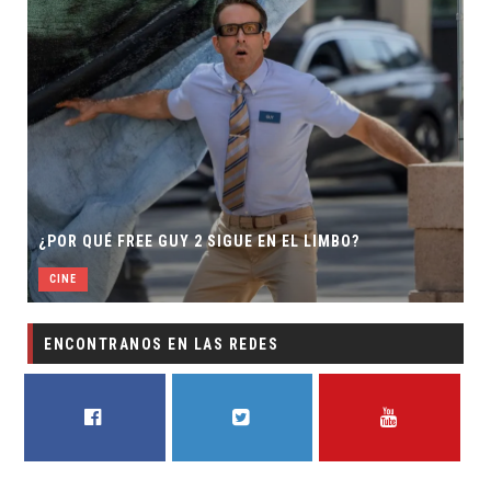
¿POR QUÉ FREE GUY 2 SIGUE EN EL LIMBO?
CINE
ENCONTRANOS EN LAS REDES
FACEBOOK
TWITTER
YOUTUBE