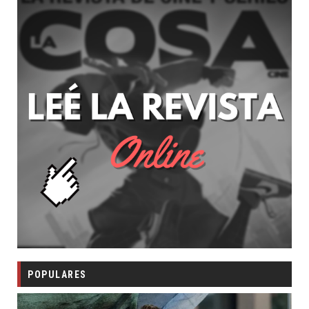
POPULARES