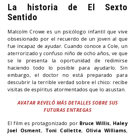
La historia de El Sexto
Sentido
Malcolm Crowe es un psicólogo infantil que vive
obsesionado por el recuerdo de un joven al que
fue incapaz de ayudar. Cuando conoce a Cole, un
aterrorizado y confuso niño de ocho años, ve que
se le presenta la oportunidad de redimirse
haciendo todo lo posible para ayudarlo. Sin
embargo, el doctor no está preparado para
descubrir la terrible verdad sobre el chico: recibe
visitas de espíritus atormentados que lo asustan.
AVATAR REVELÓ MÁS DETALLES SOBRE SUS
FUTURAS ENTREGAS
El film es protagonizado por
Bruce Willis
,
Haley
Joel Osment
,
Toni Collette
,
Olivia Williams
,