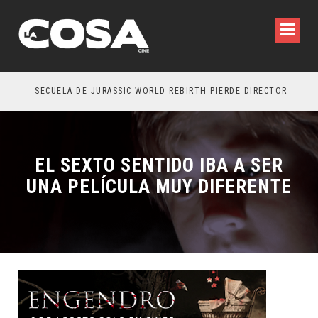
SECUELA DE JURASSIC WORLD REBIRTH PIERDE DIRECTOR
EL SEXTO SENTIDO IBA A SER
UNA PELÍCULA MUY DIFERENTE