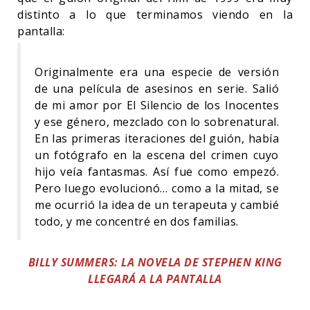
distinto a lo que terminamos viendo en la
pantalla:
Originalmente era una especie de versión
de una película de asesinos en serie. Salió
de mi amor por El Silencio de los Inocentes
y ese género, mezclado con lo sobrenatural.
En las primeras iteraciones del guión, había
un fotógrafo en la escena del crimen cuyo
hijo veía fantasmas. Así fue como empezó.
Pero luego evolucionó… como a la mitad, se
me ocurrió la idea de un terapeuta y cambié
todo, y me concentré en dos familias.
BILLY SUMMERS: LA NOVELA DE STEPHEN KING
LLEGARÁ A LA PANTALLA