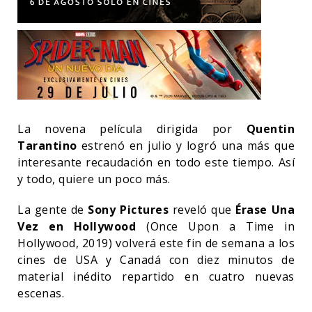
La novena película dirigida por
Quentin
Tarantino
estrenó en julio y logró una más que
interesante recaudación en todo este tiempo. Así
y todo, quiere un poco más.
La gente de
Sony Pictures
reveló que
Érase Una
Vez en Hollywood
(Once Upon a Time in
Hollywood, 2019) volverá este fin de semana a los
cines de USA y Canadá con diez minutos de
material inédito repartido en cuatro nuevas
escenas.