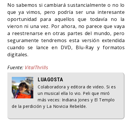
No sabemos si cambiará sustancialmente o no lo
que ya vimos, pero podría ser una interesante
oportunidad para aquellos que todavía no la
vieron ni una vez. Por ahora, no parece que vaya
a reestrenarse en otras partes del mundo, pero
seguramente tendremos esta versión extendida
cuando se lance en DVD, Blu-Ray y formatos
digitales.
Fuente:
VitalThrills
LUAGOSTA
Colaboradora y editora de video. Si es
un musical ella lo vio. Peli que miró
más veces: Indiana Jones y El Templo
de la perdición y La Novicia Rebelde.