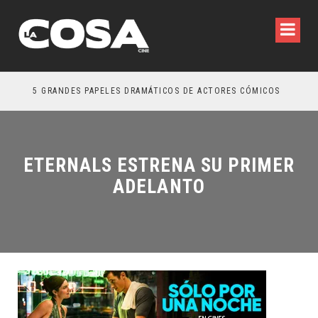
5 GRANDES PAPELES DRAMÁTICOS DE ACTORES CÓMICOS
TRE
ETERNALS ESTRENA SU PRIMER
ADELANTO