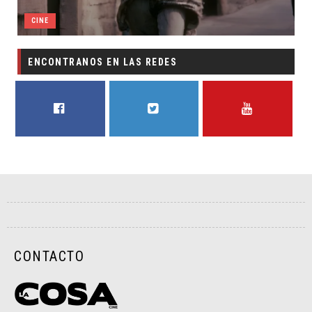
CINE
ENCONTRANOS EN LAS REDES
FACEBOOK
TWITTER
YOUTUBE
CONTACTO