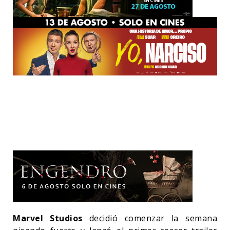
Marvel Studios
decidió comenzar la semana