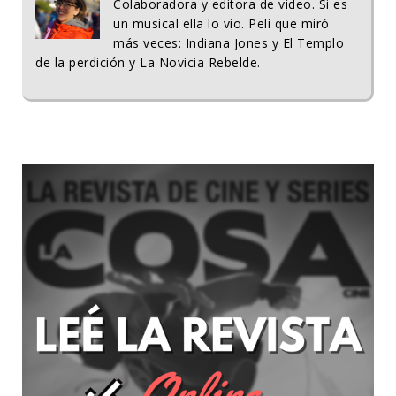
Colaboradora y editora de video. Si es
un musical ella lo vio. Peli que miró
más veces: Indiana Jones y El Templo
de la perdición y La Novicia Rebelde.