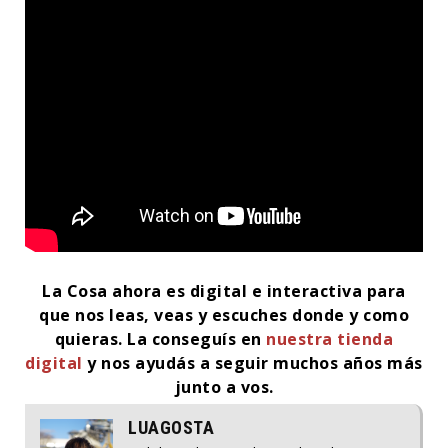
La Cosa ahora es digital e interactiva para
que nos leas, veas y escuches donde y como
quieras.
La conseguís en
nuestra tienda
digital
y nos ayudás a seguir muchos años más
junto a vos.
LUAGOSTA