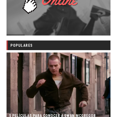
POPULARES
5 PELÍCULAS PARA CONOCER A EWAN MCGREGOR