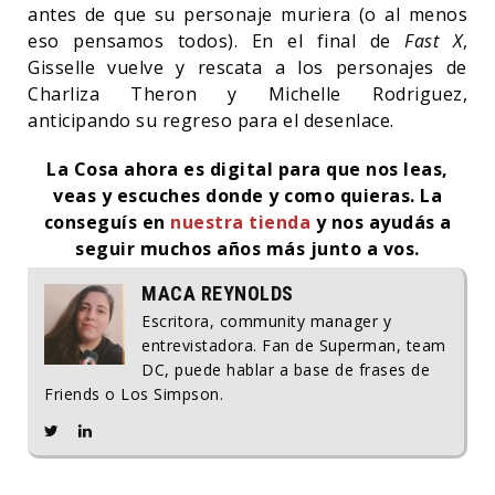
antes de que su personaje muriera (o al menos
eso pensamos todos). En el final de
Fast X
,
Gisselle vuelve y rescata a los personajes de
Charliza Theron y Michelle Rodriguez,
anticipando su regreso para el desenlace.
La Cosa ahora es digital para que nos leas,
veas y escuches donde y como quieras. La
conseguís en
nuestra tienda
y nos ayudás a
seguir muchos años más junto a vos.
MACA REYNOLDS
Escritora, community manager y
entrevistadora. Fan de Superman, team
DC, puede hablar a base de frases de
Friends o Los Simpson.