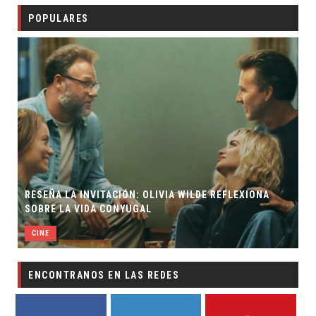
POPULARES
RESEÑA LA INVITACIÓN: OLIVIA WILDE REFLEXIONA
SOBRE LA VIDA CONYUGAL
CINE
ENCONTRANOS EN LAS REDES