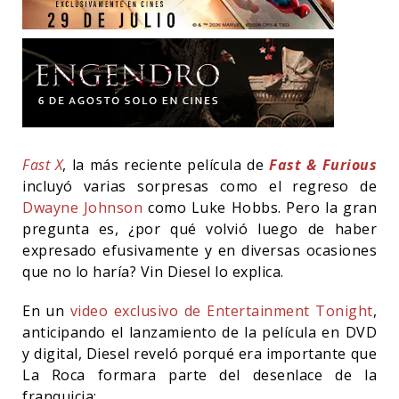
Fast X
, la más reciente película de
Fast & Furious
incluyó varias sorpresas como el regreso de
Dwayne Johnson
como Luke Hobbs. Pero la gran
pregunta es, ¿por qué volvió luego de haber
expresado efusivamente y en diversas ocasiones
que no lo haría? Vin Diesel lo explica.
En un
video exclusivo de Entertainment Tonight
,
anticipando el lanzamiento de la película en DVD
y digital, Diesel reveló porqué era importante que
La Roca formara parte del desenlace de la
franquicia: