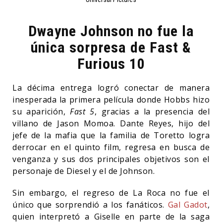
Dwayne Johnson no fue la
única sorpresa de Fast &
Furious 10
La décima entrega logró conectar de manera
inesperada la primera película donde Hobbs hizo
su aparición,
Fast 5
, gracias a la presencia del
villano de Jason Momoa. Dante Reyes, hijo del
jefe de la mafia que la familia de Toretto logra
derrocar en el quinto film, regresa en busca de
venganza y sus dos principales objetivos son el
personaje de Diesel y el de Johnson.
Sin embargo, el regreso de La Roca no fue el
único que sorprendió a los fanáticos.
Gal Gadot
,
quien interpretó a Giselle en parte de la saga