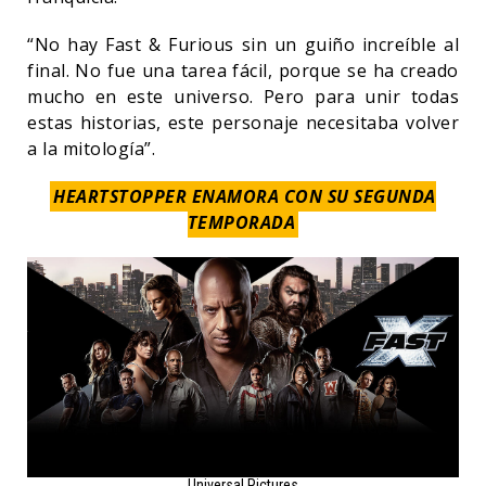
“No hay Fast & Furious sin un guiño increíble al
final. No fue una tarea fácil, porque se ha creado
mucho en este universo. Pero para unir todas
estas historias, este personaje necesitaba volver
a la mitología”.
HEARTSTOPPER ENAMORA CON SU SEGUNDA
TEMPORADA
Universal Pictures