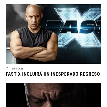
12/05/2023
FAST X INCLUIRÁ UN INESPERADO REGRESO