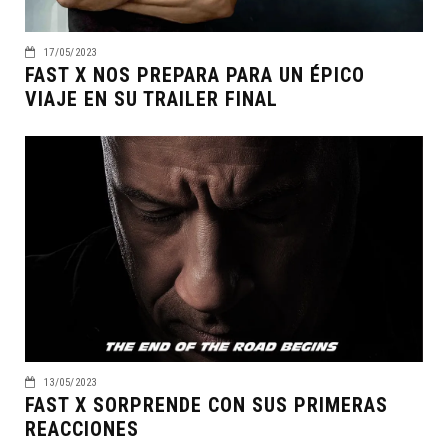
17/05/2023
FAST X NOS PREPARA PARA UN ÉPICO
VIAJE EN SU TRAILER FINAL
13/05/2023
FAST X SORPRENDE CON SUS PRIMERAS
REACCIONES