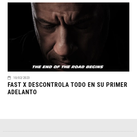
10/02/2023
FAST X DESCONTROLA TODO EN SU PRIMER
ADELANTO