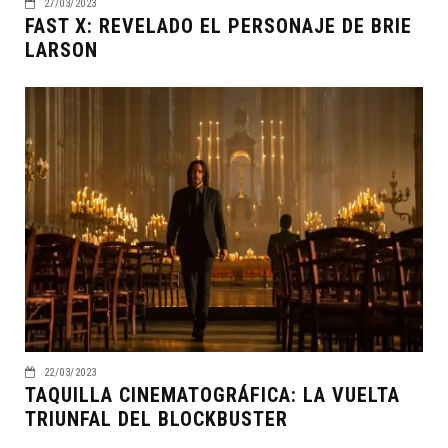
27/03/2023
FAST X: REVELADO EL PERSONAJE DE BRIE
LARSON
22/03/2023
TAQUILLA CINEMATOGRÁFICA: LA VUELTA
TRIUNFAL DEL BLOCKBUSTER