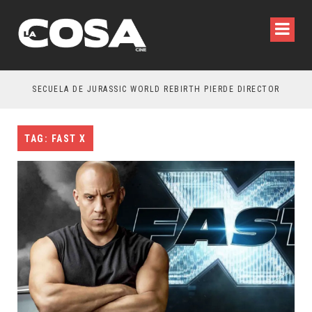
SECUELA DE JURASSIC WORLD REBIRTH PIERDE DIRECTOR
TAG: FAST X