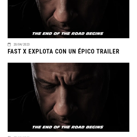
20/04/2023
FAST X EXPLOTA CON UN ÉPICO TRAILER