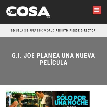
SECUELA DE JURASSIC WORLD REBIRTH PIERDE DIRECTOR
G.I. JOE PLANEA UNA NUEVA
PELÍCULA