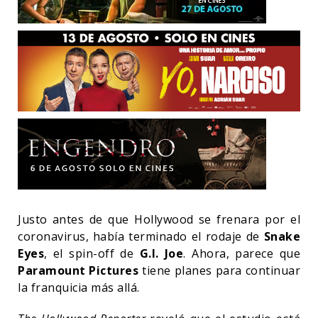
Justo antes de que Hollywood se frenara por el
coronavirus, había terminado el rodaje de
Snake
Eyes
, el spin-off de
G.I. Joe
. Ahora, parece que
Paramount Pictures
tiene planes para continuar
la franquicia más allá.