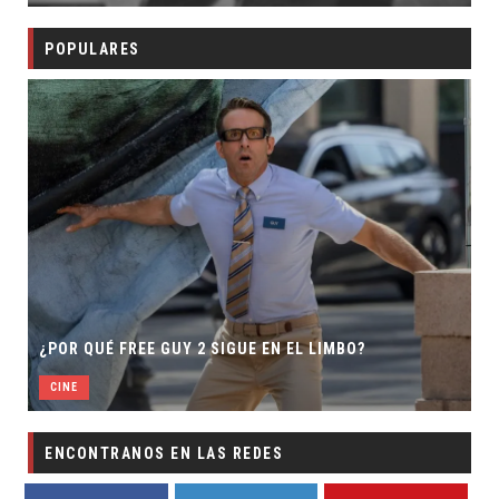
POPULARES
¿POR QUÉ FREE GUY 2 SIGUE EN EL LIMBO?
CINE
ENCONTRANOS EN LAS REDES