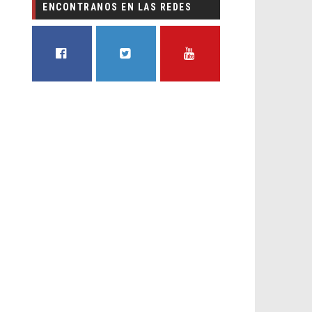
ENCONTRANOS EN LAS REDES
FACEBOOK
TWITTER
YOUTUBE