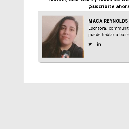
¡Suscribite ahor
MACA REYNOLDS
Escritora, communi
puede hablar a base