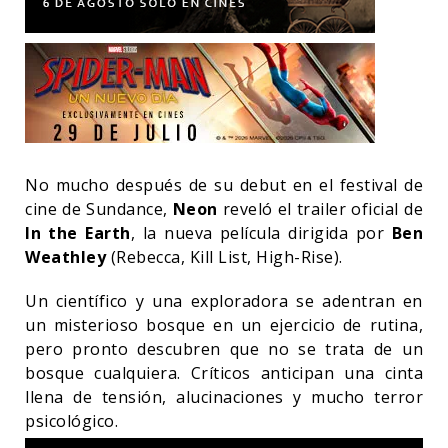
No mucho después de su debut en el festival de
cine de Sundance,
Neon
reveló el trailer oficial de
In the Earth
, la nueva película dirigida por
Ben
Weathley
(Rebecca, Kill List, High-Rise).
Un científico y una exploradora se adentran en
un misterioso bosque en un ejercicio de rutina,
pero pronto descubren que no se trata de un
bosque cualquiera. Críticos anticipan una cinta
llena de tensión, alucinaciones y mucho terror
psicológico.