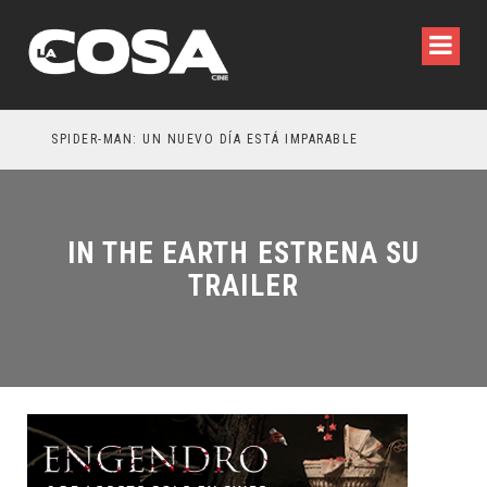
SPIDER-MAN: UN NUEVO DÍA ESTÁ IMPARABLE
IN THE EARTH ESTRENA SU
TRAILER