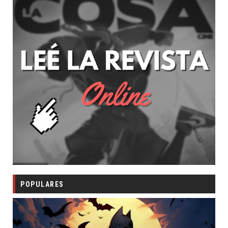
POPULARES