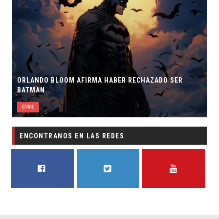
ORLANDO BLOOM AFIRMA HABER RECHAZADO SER
BATMAN
CINE
ENCONTRANOS EN LAS REDES
FACEBOOK
TWITTER
YOUTUBE