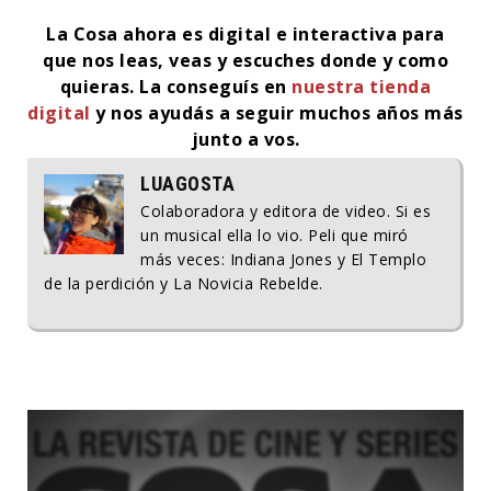
La Cosa ahora es digital e interactiva para
que nos leas, veas y escuches donde y como
quieras.
La conseguís en
nuestra tienda
digital
y nos ayudás a seguir muchos años más
junto a vos.
LUAGOSTA
Colaboradora y editora de video. Si es
un musical ella lo vio. Peli que miró
más veces: Indiana Jones y El Templo
de la perdición y La Novicia Rebelde.