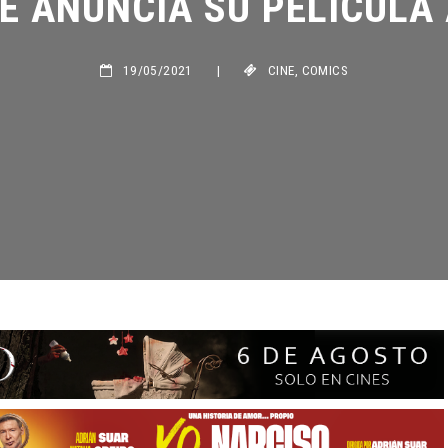
19/05/2021
|
CINE
,
COMICS