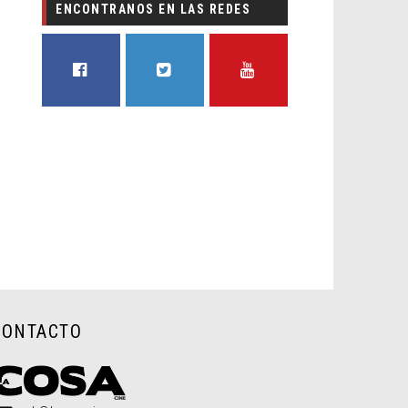
ENCONTRANOS EN LAS REDES
FACEBOOK
TWITTER
YOUTUBE
CONTACTO