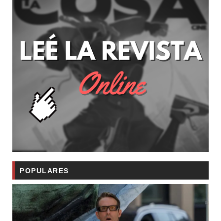
POPULARES