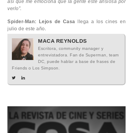
así que me emociona que la gente esté ansiosa por
verlo”.
Spider-Man: Lejos de Casa
llega a los cines en
julio de este año.
MACA REYNOLDS
Escritora, community manager y
entrevistadora. Fan de Superman, team
DC, puede hablar a base de frases de
Friends o Los Simpson.