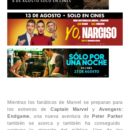
Mientras los fanáticos de Marvel se preparan para
los estrenos de
Captain Marvel
y
Avengers:
Endgame
, una nueva aventura de
Peter Parker
también se acerca y también ha conseguido