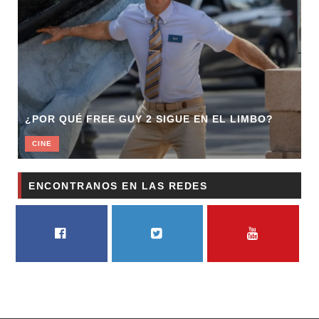
¿POR QUÉ FREE GUY 2 SIGUE EN EL LIMBO?
CINE
ENCONTRANOS EN LAS REDES
FACEBOOK
TWITTER
YOUTUBE