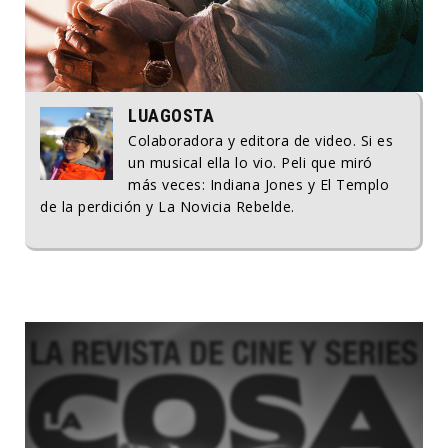
LUAGOSTA
Colaboradora y editora de video. Si es
un musical ella lo vio. Peli que miró
más veces: Indiana Jones y El Templo
de la perdición y La Novicia Rebelde.