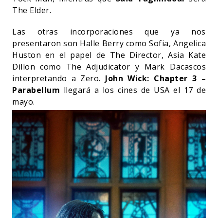
The Elder.
Las otras incorporaciones que ya nos
presentaron son Halle Berry como Sofia, Angelica
Huston en el papel de The Director, Asia Kate
Dillon como The Adjudicator y Mark Dacascos
interpretando a Zero.
John Wick: Chapter 3 –
Parabellum
llegará a los cines de USA el 17 de
mayo.