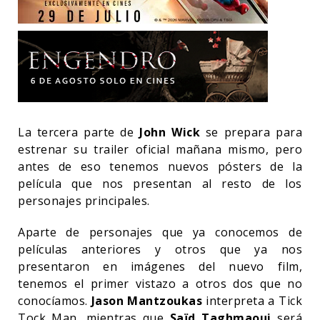
La tercera parte de
John Wick
se prepara para
estrenar su trailer oficial mañana mismo, pero
antes de eso tenemos nuevos pósters de la
película que nos presentan al resto de los
personajes principales.
Aparte de personajes que ya conocemos de
películas anteriores y otros que ya nos
presentaron en imágenes del nuevo film,
tenemos el primer vistazo a otros dos que no
conocíamos.
Jason Mantzoukas
interpreta a Tick
Tock Man, mientras que
Saïd Taghmaoui
será