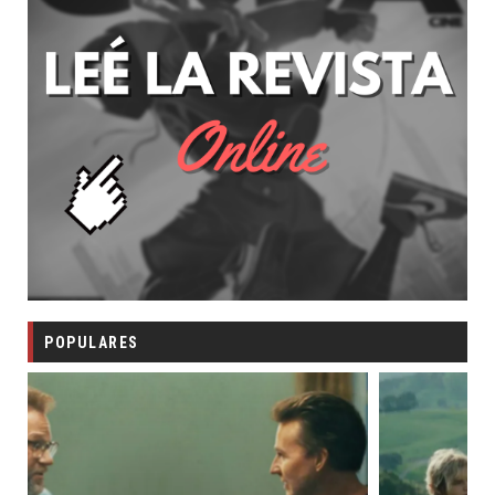
POPULARES