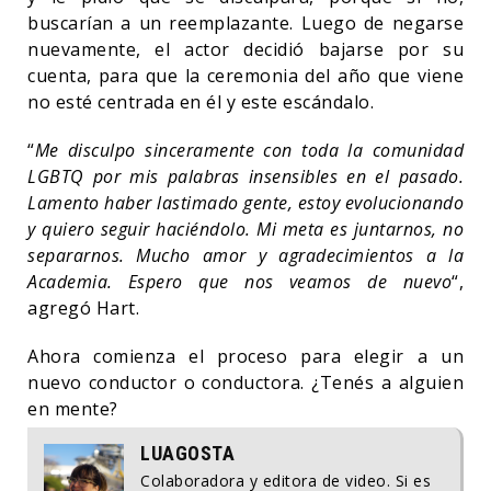
buscarían a un reemplazante. Luego de negarse
nuevamente, el actor decidió bajarse por su
cuenta, para que la ceremonia del año que viene
no esté centrada en él y este escándalo.
“
Me disculpo sinceramente con toda la comunidad
LGBTQ por mis palabras insensibles en el pasado.
Lamento haber lastimado gente, estoy evolucionando
y quiero seguir haciéndolo. Mi meta es juntarnos, no
separarnos. Mucho amor y agradecimientos a la
Academia. Espero que nos veamos de nuevo
“,
agregó Hart.
Ahora comienza el proceso para elegir a un
nuevo conductor o conductora. ¿Tenés a alguien
en mente?
LUAGOSTA
Colaboradora y editora de video. Si es