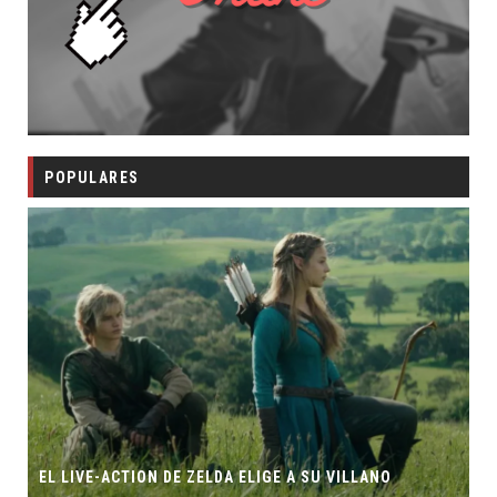
POPULARES
EL LIVE-ACTION DE ZELDA ELIGE A SU VILLANO