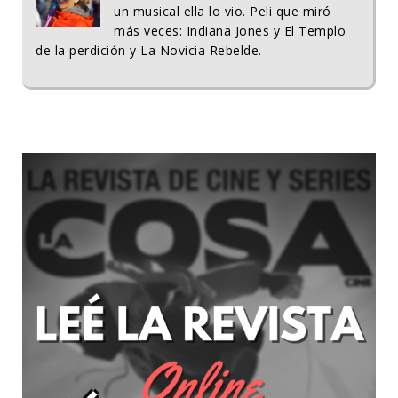
un musical ella lo vio. Peli que miró
más veces: Indiana Jones y El Templo
de la perdición y La Novicia Rebelde.