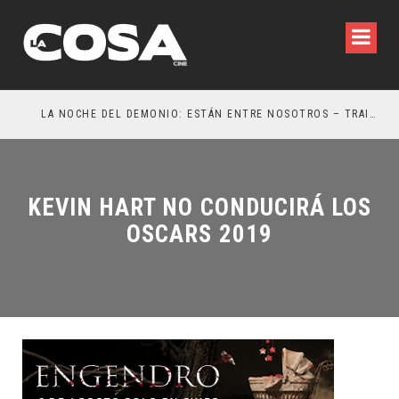
LA NOCHE DEL DEMONIO: ESTÁN ENTRE NOSOTROS – TRAILER FINAL
OR
KEVIN HART NO CONDUCIRÁ LOS
OSCARS 2019