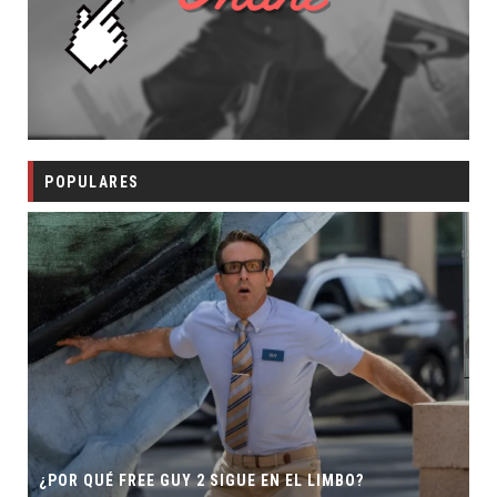
POPULARES
¿POR QUÉ FREE GUY 2 SIGUE EN EL LIMBO?