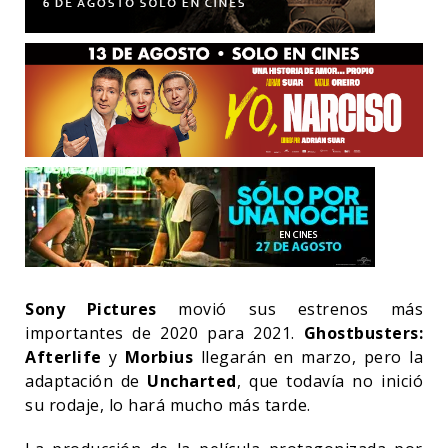
Sony Pictures
movió sus estrenos más
importantes de 2020 para 2021.
Ghostbusters:
Afterlife
y
Morbius
llegarán en marzo, pero la
adaptación de
Uncharted
, que todavía no inició
su rodaje, lo hará mucho más tarde.