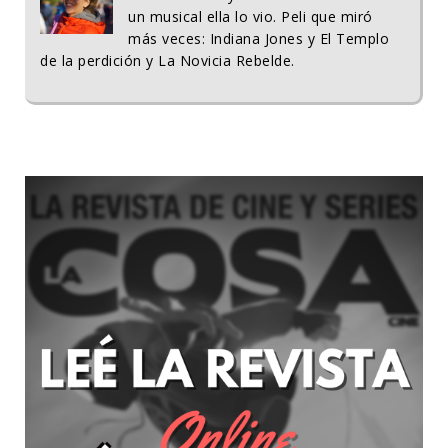
un musical ella lo vio. Peli que miró
más veces: Indiana Jones y El Templo
de la perdición y La Novicia Rebelde.