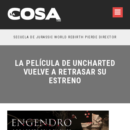
SECUELA DE JURASSIC WORLD REBIRTH PIERDE DIRECTOR
LA PELÍCULA DE UNCHARTED
VUELVE A RETRASAR SU
ESTRENO