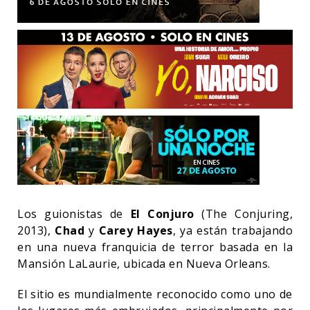
Los guionistas de
El Conjuro
(The Conjuring,
2013),
Chad
y
Carey Hayes
, ya están trabajando
en una nueva franquicia de terror basada en la
Mansión LaLaurie, ubicada en Nueva Orleans.
El sitio es mundialmente reconocido como uno de