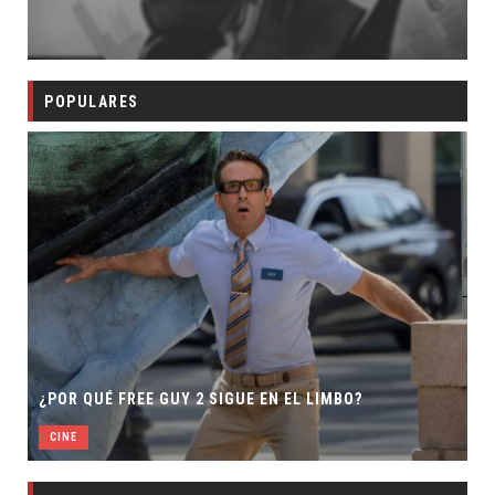
POPULARES
¿POR QUÉ FREE GUY 2 SIGUE EN EL LIMBO?
CINE