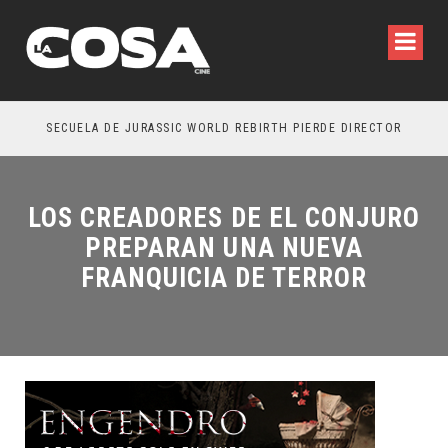
SECUELA DE JURASSIC WORLD REBIRTH PIERDE DIRECTOR
LOS CREADORES DE EL CONJURO
PREPARAN UNA NUEVA
FRANQUICIA DE TERROR