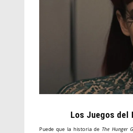
Los Juegos del 
Puede que la historia de
The Hunger 