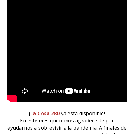
¡
La Cosa 280
ya está disponible!
En este mes queremos agradecerte por
ayudarnos a sobrevivir a la pandemia. A finales de