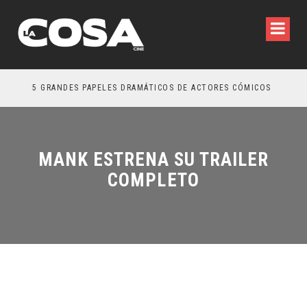
5 GRANDES PAPELES DRAMÁTICOS DE ACTORES CÓMICOS
TR
MANK ESTRENA SU TRAILER
COMPLETO