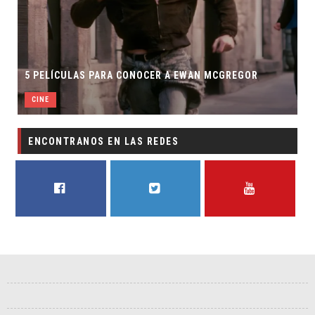
5 PELÍCULAS PARA CONOCER A EWAN MCGREGOR
CINE
ENCONTRANOS EN LAS REDES
FACEBOOK
TWITTER
YOUTUBE