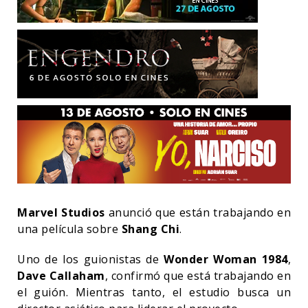
Marvel Studios
anunció que están trabajando en
una película sobre
Shang Chi
.
Uno de los guionistas de
Wonder Woman 1984
,
Dave Callaham
, confirmó que está trabajando en
el guión. Mientras tanto, el estudio busca un