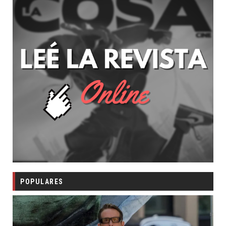
POPULARES