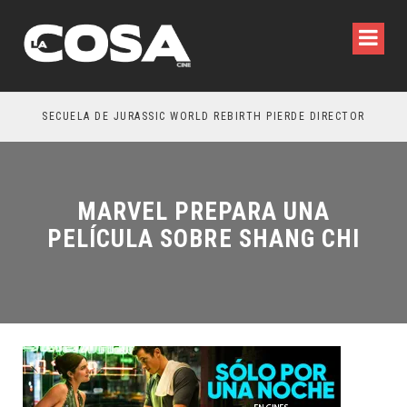
SECUELA DE JURASSIC WORLD REBIRTH PIERDE DIRECTOR
MARVEL PREPARA UNA
PELÍCULA SOBRE SHANG CHI