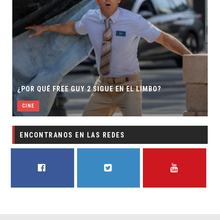
¿POR QUÉ FREE GUY 2 SIGUE EN EL LIMBO?
CINE
ENCONTRANOS EN LAS REDES
FACEBOOK
TWITTER
YOUTUBE