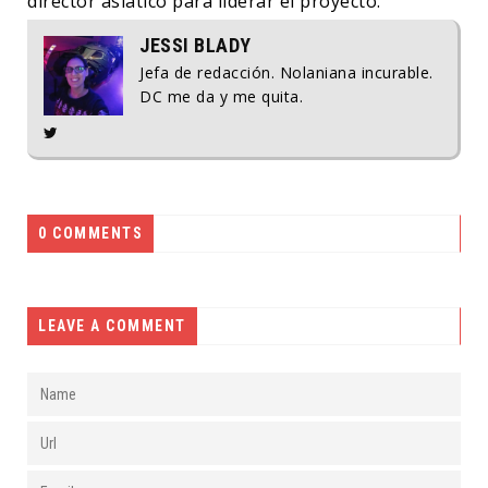
director asiático para liderar el proyecto.
JESSI BLADY
Jefa de redacción. Nolaniana incurable.
DC me da y me quita.
0 COMMENTS
LEAVE A COMMENT