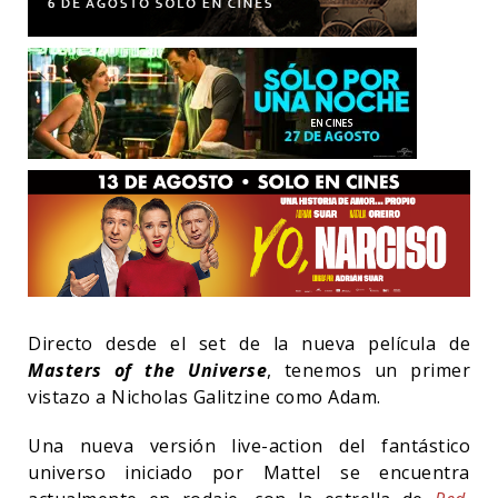
Directo desde el set de la nueva película de
Masters of the Universe
, tenemos un primer
vistazo a Nicholas Galitzine como Adam.
Una nueva versión live-action del fantástico
universo iniciado por Mattel se encuentra