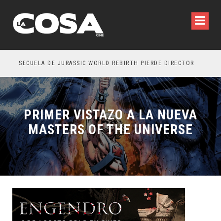
SECUELA DE JURASSIC WORLD REBIRTH PIERDE DIRECTOR
PRIMER VISTAZO A LA NUEVA
MASTERS OF THE UNIVERSE