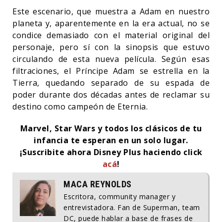
Este escenario, que muestra a Adam en nuestro
planeta y, aparentemente en la era actual, no se
condice demasiado con el material original del
personaje, pero sí con la sinopsis que estuvo
circulando de esta nueva película. Según esas
filtraciones, el Príncipe Adam se estrella en la
Tierra, quedando separado de su espada de
poder durante dos décadas antes de reclamar su
destino como campeón de Eternia.
Marvel, Star Wars y todos los clásicos de tu
infancia te esperan en un solo lugar.
¡Suscribite ahora Disney Plus haciendo click
acá
!
MACA REYNOLDS
Escritora, community manager y
entrevistadora. Fan de Superman, team
DC, puede hablar a base de frases de