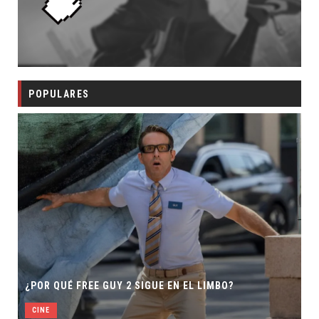
POPULARES
¿POR QUÉ FREE GUY 2 SIGUE EN EL LIMBO?
CINE