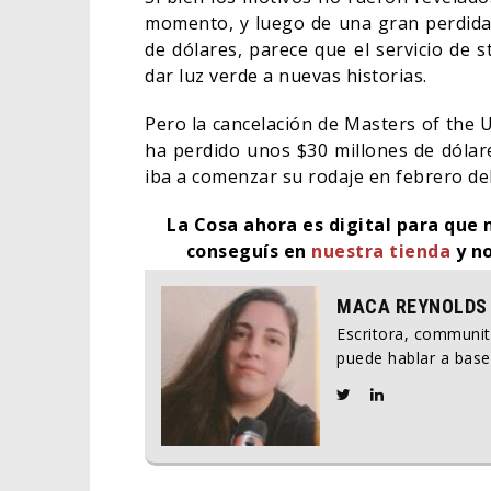
momento, y luego de una gran perdida 
de dólares, parece que el servicio de
dar luz verde a nuevas historias.
Pero la cancelación de Masters of the U
ha perdido unos $30 millones de dólare
iba a comenzar su rodaje en febrero de
La Cosa ahora es digital para que 
conseguís en
nuestra tienda
y no
MACA REYNOLDS
Escritora, communi
puede hablar a base