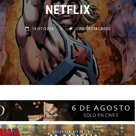
NETFLIX
19/07/2023
|
CINE
,
DESTACADOS