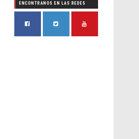
ENCONTRANOS EN LAS REDES
FACEBOOK
TWITTER
YOUTUBE