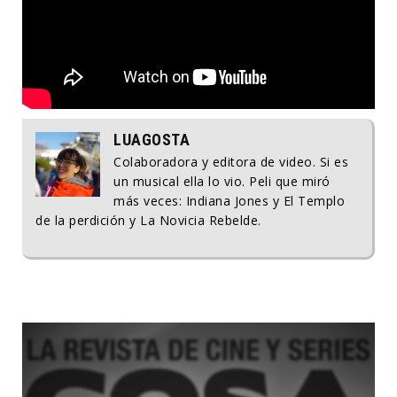
LUAGOSTA
Colaboradora y editora de video. Si es
un musical ella lo vio. Peli que miró
más veces: Indiana Jones y El Templo
de la perdición y La Novicia Rebelde.