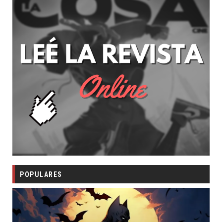
POPULARES