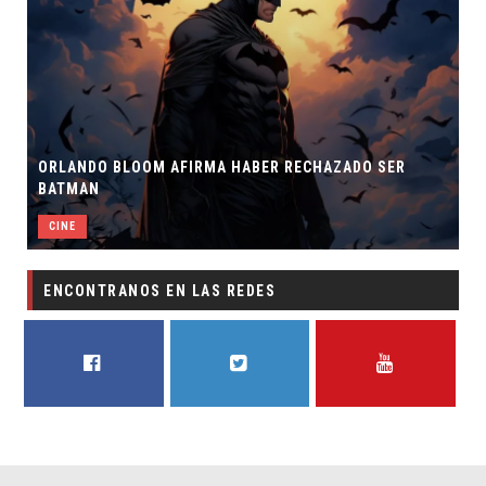
ORLANDO BLOOM AFIRMA HABER RECHAZADO SER
BATMAN
CINE
ENCONTRANOS EN LAS REDES
FACEBOOK
TWITTER
YOUTUBE