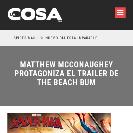
SPIDER-MAN: UN NUEVO DÍA ESTÁ IMPARABLE
MATTHEW MCCONAUGHEY
PROTAGONIZA EL TRAILER DE
THE BEACH BUM