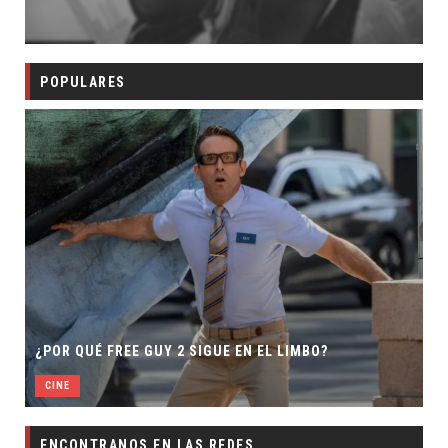
POPULARES
¿POR QUÉ FREE GUY 2 SIGUE EN EL LIMBO?
CINE
ENCONTRANOS EN LAS REDES