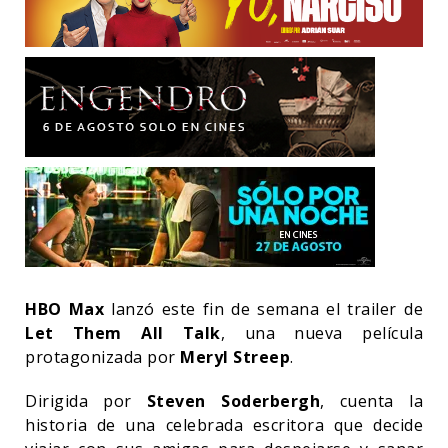
HBO Max
lanzó este fin de semana el trailer de
Let Them All Talk
, una nueva película
protagonizada por
Meryl Streep
.
Dirigida por
Steven Soderbergh
, cuenta la
historia de una celebrada escritora que decide