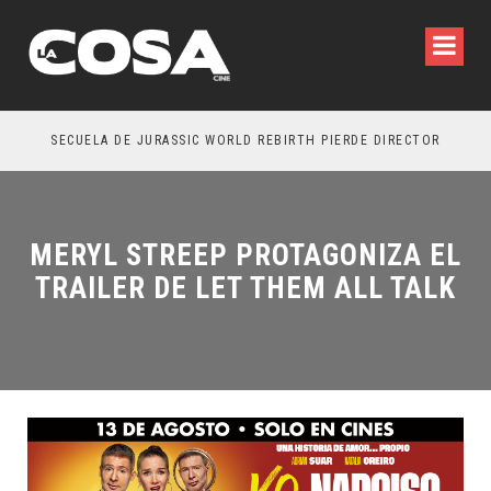
SECUELA DE JURASSIC WORLD REBIRTH PIERDE DIRECTOR
MERYL STREEP PROTAGONIZA EL
TRAILER DE LET THEM ALL TALK