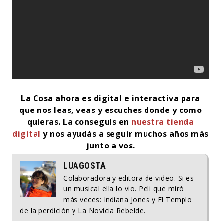
La Cosa ahora es digital e interactiva para
que nos leas, veas y escuches donde y como
quieras.
La conseguís en
nuestra tienda
digital
y nos ayudás a seguir muchos años más
junto a vos.
LUAGOSTA
Colaboradora y editora de video. Si es
un musical ella lo vio. Peli que miró
más veces: Indiana Jones y El Templo
de la perdición y La Novicia Rebelde.