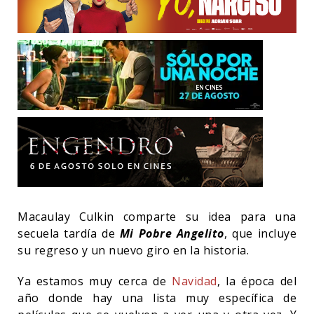
Macaulay Culkin comparte su idea para una
secuela tardía de
Mi Pobre Angelito
, que incluye
su regreso y un nuevo giro en la historia.
Ya estamos muy cerca de
Navidad
, la época del
año donde hay una lista muy específica de