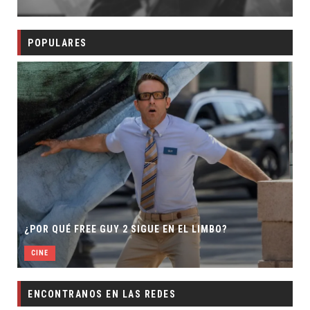
POPULARES
¿POR QUÉ FREE GUY 2 SIGUE EN EL LIMBO?
CINE
ENCONTRANOS EN LAS REDES