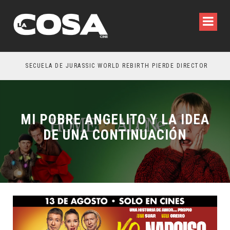
SECUELA DE JURASSIC WORLD REBIRTH PIERDE DIRECTOR
MI POBRE ANGELITO Y LA IDEA
DE UNA CONTINUACIÓN