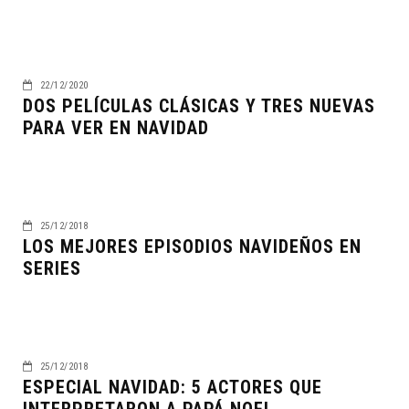
22/12/2020
DOS PELÍCULAS CLÁSICAS Y TRES NUEVAS
PARA VER EN NAVIDAD
25/12/2018
LOS MEJORES EPISODIOS NAVIDEÑOS EN
SERIES
25/12/2018
ESPECIAL NAVIDAD: 5 ACTORES QUE