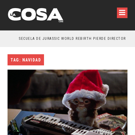
SECUELA DE JURASSIC WORLD REBIRTH PIERDE DIRECTOR
TAG: NAVIDAD