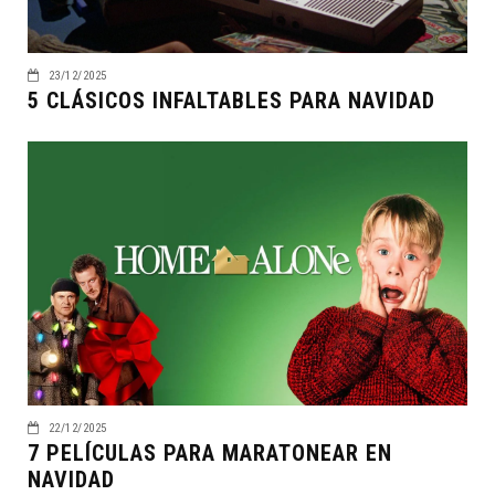
23/12/2025
5 CLÁSICOS INFALTABLES PARA NAVIDAD
22/12/2025
7 PELÍCULAS PARA MARATONEAR EN
NAVIDAD