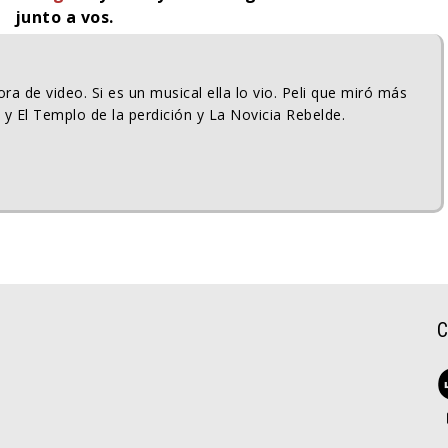
junto a vos.
ra de video. Si es un musical ella lo vio. Peli que miró más
 y El Templo de la perdición y La Novicia Rebelde.