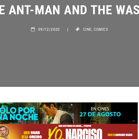
E ANT-MAN AND THE WAS
09/12/2020
|
CINE
,
COMICS