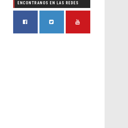
ENCONTRANOS EN LAS REDES
FACEBOOK
TWITTER
YOUTUBE