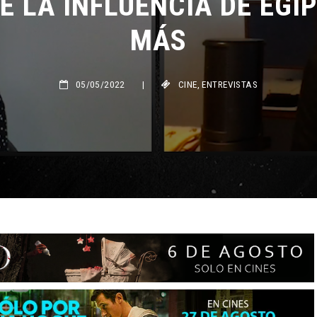
MÁS
05/05/2022
|
CINE
,
ENTREVISTAS