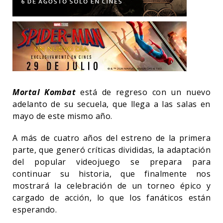
Mortal Kombat
está de regreso con un nuevo
adelanto de su secuela, que llega a las salas en
mayo de este mismo año.
A más de cuatro años del estreno de la primera
parte, que generó críticas divididas, la adaptación
del popular videojuego se prepara para
continuar su historia, que finalmente nos
mostrará la celebración de un torneo épico y
cargado de acción, lo que los fanáticos están
esperando.