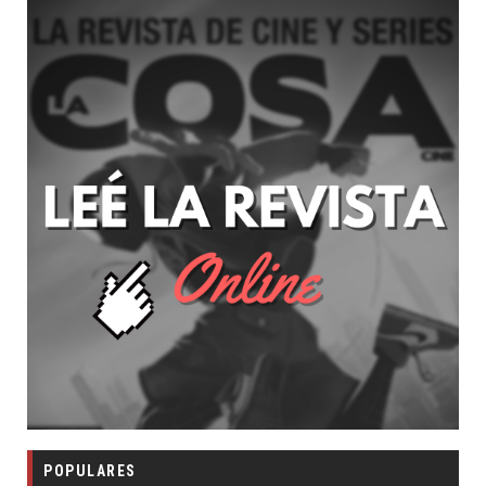
POPULARES