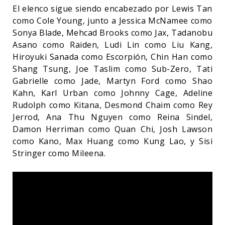
El elenco sigue siendo encabezado por Lewis Tan
como Cole Young, junto a Jessica McNamee como
Sonya Blade, Mehcad Brooks como Jax, Tadanobu
Asano como Raiden, Ludi Lin como Liu Kang,
Hiroyuki Sanada como Escorpión, Chin Han como
Shang Tsung, Joe Taslim como Sub-Zero, Tati
Gabrielle como Jade, Martyn Ford como Shao
Kahn, Karl Urban como Johnny Cage, Adeline
Rudolph como Kitana, Desmond Chaim como Rey
Jerrod, Ana Thu Nguyen como Reina Sindel,
Damon Herriman como Quan Chi, Josh Lawson
como Kano, Max Huang como Kung Lao, y Sisi
Stringer como Mileena.