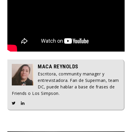
MACA REYNOLDS
Escritora, community manager y
entrevistadora. Fan de Superman, team
DC, puede hablar a base de frases de
Friends o Los Simpson.