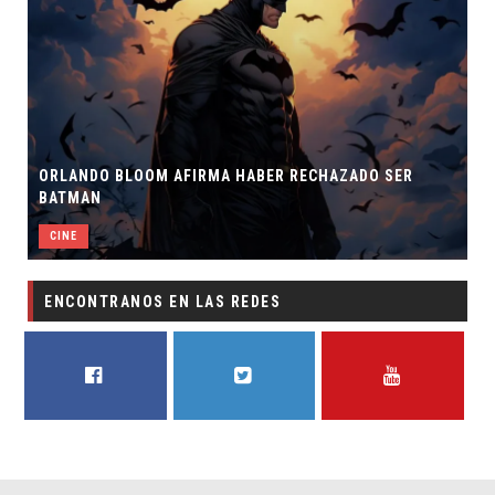
ORLANDO BLOOM AFIRMA HABER RECHAZADO SER
BATMAN
CINE
ENCONTRANOS EN LAS REDES
FACEBOOK
TWITTER
YOUTUBE