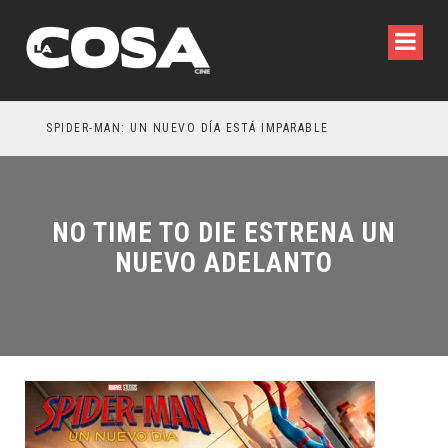
SPIDER-MAN: UN NUEVO DÍA ESTÁ IMPARABLE
NO TIME TO DIE ESTRENA UN
NUEVO ADELANTO