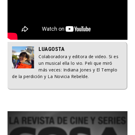
LUAGOSTA
Colaboradora y editora de video. Si es
un musical ella lo vio. Peli que miró
más veces: Indiana Jones y El Templo
de la perdición y La Novicia Rebelde.