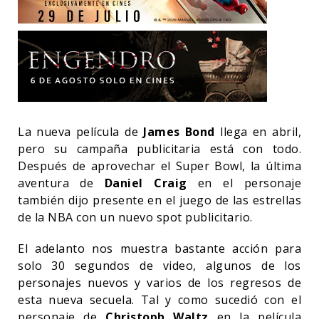
La nueva película de
James Bond
llega en abril,
pero su campaña publicitaria está con todo.
Después de aprovechar el Super Bowl, la última
aventura de
Daniel Craig
en el personaje
también dijo presente en el juego de las estrellas
de la NBA con un nuevo spot publicitario.
El adelanto nos muestra bastante acción para
solo 30 segundos de video, algunos de los
personajes nuevos y varios de los regresos de
esta nueva secuela. Tal y como sucedió con el
personaje de
Christoph Waltz
en la película