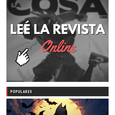
POPULARES