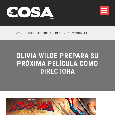
N
SPIDER-MAN: UN NUEVO DÍA ESTÁ IMPARABLE
OLIVIA WILDE PREPARA SU
PRÓXIMA PELÍCULA COMO
DIRECTORA