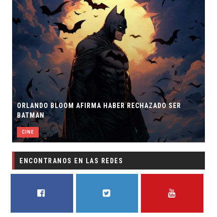
ORLANDO BLOOM AFIRMA HABER RECHAZADO SER
BATMAN
CINE
ENCONTRANOS EN LAS REDES