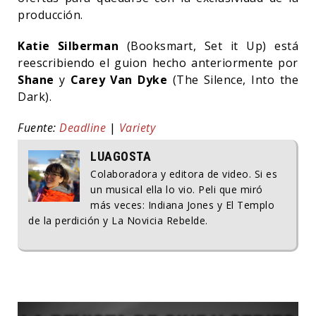
producción.
Katie Silberman
(Booksmart, Set it Up) está
reescribiendo el guion hecho anteriormente por
Shane
y
Carey Van Dyke
(The Silence, Into the
Dark).
Fuente:
Deadline
|
Variety
LUAGOSTA
Colaboradora y editora de video. Si es
un musical ella lo vio. Peli que miró
más veces: Indiana Jones y El Templo
de la perdición y La Novicia Rebelde.