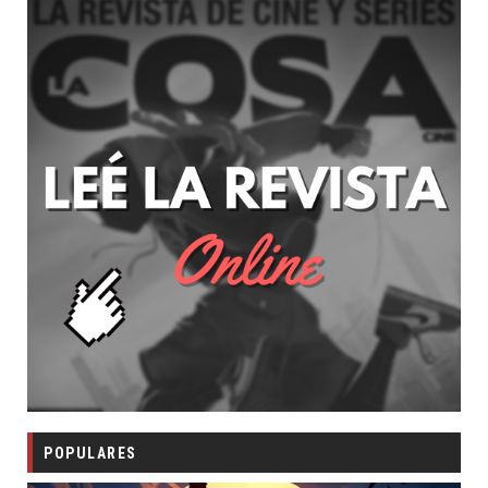
POPULARES