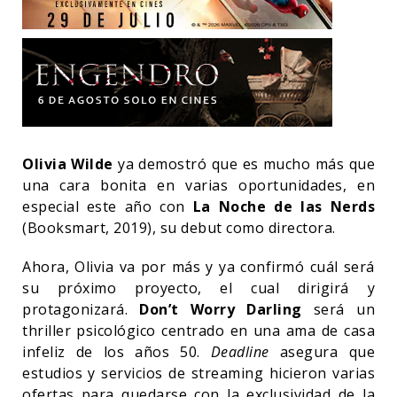
Olivia Wilde
ya demostró que es mucho más que
una cara bonita en varias oportunidades, en
especial este año con
La Noche de las Nerds
(Booksmart, 2019), su debut como directora.
Ahora, Olivia va por más y ya confirmó cuál será
su próximo proyecto, el cual dirigirá y
protagonizará.
Don’t Worry Darling
será un
thriller psicológico centrado en una ama de casa
infeliz de los años 50.
Deadline
asegura que
estudios y servicios de streaming hicieron varias
ofertas para quedarse con la exclusividad de la