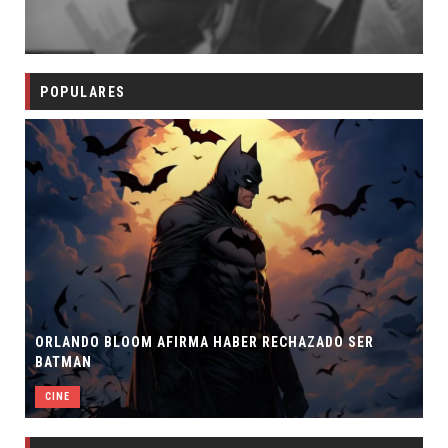
POPULARES
ORLANDO BLOOM AFIRMA HABER RECHAZADO SER
BATMAN
CINE