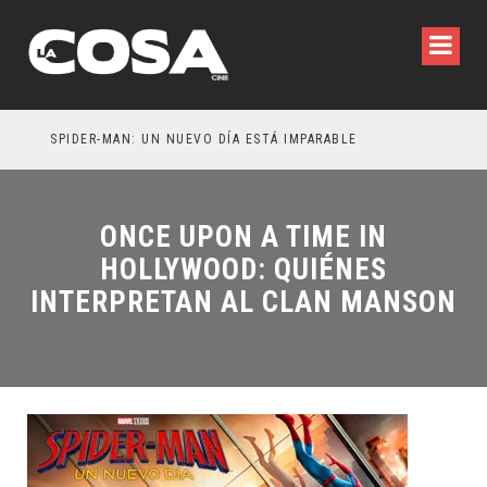
SPIDER-MAN: UN NUEVO DÍA ESTÁ IMPARABLE
ONCE UPON A TIME IN
HOLLYWOOD: QUIÉNES
INTERPRETAN AL CLAN MANSON