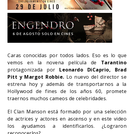
Caras conocidas por todos lados. Eso es lo que
vemos en la novena película de
Tarantino
protagonizada por
Leonardo DiCaprio, Brad
Pitt y Margot Robbie.
Lo nuevo del director se
estrena hoy y además de transportarnos a la
Hollywood de fines de los años 60, promete
traernos muchos cameos de celebridades.
El Clan Manson está formado por una selección
de actrices y actores en ascenso y en este video
los ayudamos a identificarlos. ¿Lograron
reconocerlos?