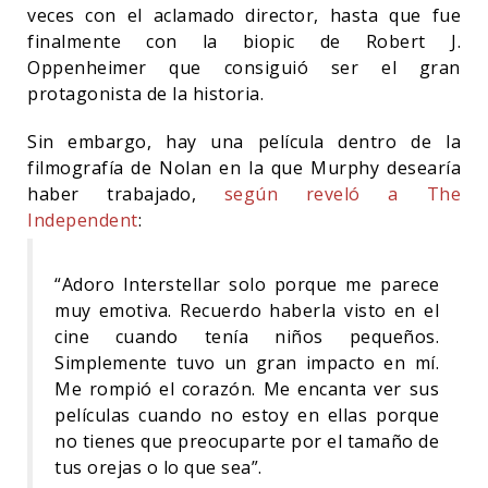
veces con el aclamado director, hasta que fue
finalmente con la biopic de Robert J.
Oppenheimer que consiguió ser el gran
protagonista de la historia.
Sin embargo, hay una película dentro de la
filmografía de Nolan en la que Murphy desearía
haber trabajado,
según reveló a The
Independent
:
“Adoro Interstellar solo porque me parece
muy emotiva. Recuerdo haberla visto en el
cine cuando tenía niños pequeños.
Simplemente tuvo un gran impacto en mí.
Me rompió el corazón. Me encanta ver sus
películas cuando no estoy en ellas porque
no tienes que preocuparte por el tamaño de
tus orejas o lo que sea”.