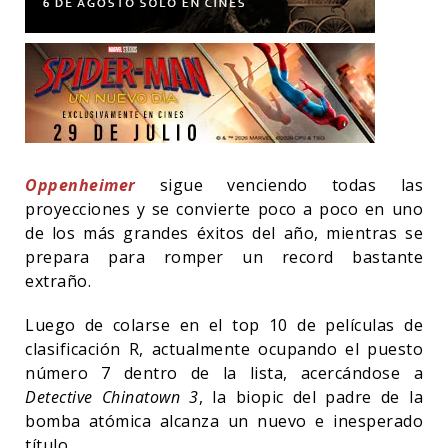
Oppenheimer
sigue venciendo todas las
proyecciones y se convierte poco a poco en uno
de los más grandes éxitos del año, mientras se
prepara para romper un record bastante
extraño.
Luego de colarse en el top 10 de películas de
clasificación R, actualmente ocupando el puesto
número 7 dentro de la lista, acercándose a
Detective Chinatown 3
, la biopic del padre de la
bomba atómica alcanza un nuevo e inesperado
título.