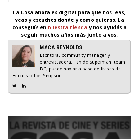
La Cosa ahora es digital para que nos leas,
veas y escuches donde y como quieras. La
conseguís en
nuestra tienda
y nos ayudás a
seguir muchos años más junto a vos.
MACA REYNOLDS
Escritora, community manager y
entrevistadora. Fan de Superman, team
DC, puede hablar a base de frases de
Friends o Los Simpson.