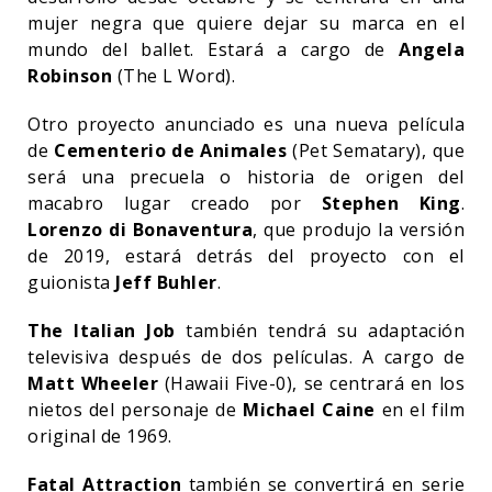
mujer negra que quiere dejar su marca en el
mundo del ballet. Estará a cargo de
Angela
Robinson
(The L Word).
Otro proyecto anunciado es una nueva película
de
Cementerio de Animales
(Pet Sematary), que
será una precuela o historia de origen del
macabro lugar creado por
Stephen King
.
Lorenzo di Bonaventura
, que produjo la versión
de 2019, estará detrás del proyecto con el
guionista
Jeff Buhler
.
The Italian Job
también tendrá su adaptación
televisiva después de dos películas. A cargo de
Matt Wheeler
(Hawaii Five-0), se centrará en los
nietos del personaje de
Michael Caine
en el film
original de 1969.
Fatal Attraction
también se convertirá en serie