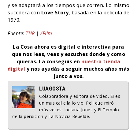
y se adaptará a los tiempos que corren. Lo mismo
sucederá con
Love Story
, basada en la película de
1970.
Fuente:
THR
|
/Film
La Cosa ahora es digital e interactiva para
que nos leas, veas y escuches donde y como
quieras.
La conseguís en
nuestra tienda
digital
y nos ayudás a seguir muchos años más
junto a vos.
LUAGOSTA
Colaboradora y editora de video. Si es
un musical ella lo vio. Peli que miró
más veces: Indiana Jones y El Templo
de la perdición y La Novicia Rebelde.