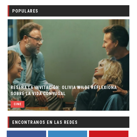
POPULARES
RESEÑA LA INVITACIÓN: OLIVIA WILDE REFLEXIONA
SOBRE LA VIDA CONYUGAL
CINE
ENCONTRANOS EN LAS REDES