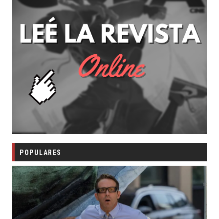
POPULARES