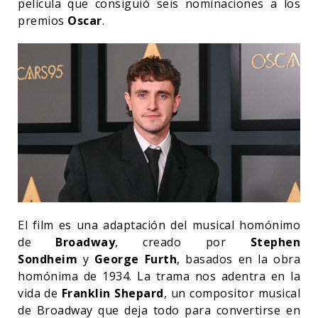
película que consiguió seis nominaciones a los
premios
Oscar
.
El film es una adaptación del musical homónimo
de
Broadway
, creado por
Stephen
Sondheim
y
George Furth
, basados en la obra
homónima de 1934. La trama nos adentra en la
vida de
Franklin Shepard
, un compositor musical
de Broadway que deja todo para convertirse en