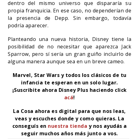
dentro del mismo universo que dispararía su
propia franquicia. En ese caso, no dependerían de
la presencia de Depp. Sin embargo, todavía
podría aparecer.
Planteando una nueva historia, Disney tiene la
posibilidad de no necesitar que aparezca Jack
Sparrow, pero sí sería un gran guiño incluirlo de
alguna manera aunque sea en un breve cameo.
Marvel, Star Wars y todos los clásicos de tu
infancia te esperan en un solo lugar.
¡Suscribite ahora Disney Plus haciendo click
acá
!
La Cosa ahora es digital para que nos leas,
veas y escuches donde y como quieras. La
conseguís en
nuestra tienda
y nos ayudás a
seguir muchos años más junto a vos.