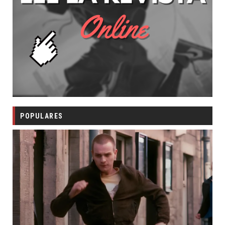
POPULARES