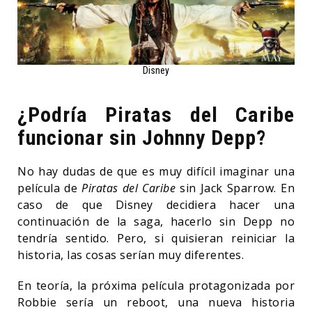
Disney
¿Podría Piratas del Caribe
funcionar sin Johnny Depp?
No hay dudas de que es muy difícil imaginar una
película de
Piratas del Caribe
sin Jack Sparrow. En
caso de que Disney decidiera hacer una
continuación de la saga, hacerlo sin Depp no
tendría sentido. Pero, si quisieran reiniciar la
historia, las cosas serían muy diferentes.
En teoría, la próxima película protagonizada por
Robbie sería un reboot, una nueva historia