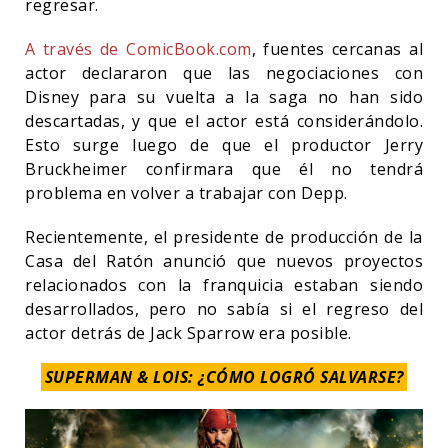
regresar.
A través de ComicBook.com
, fuentes cercanas al
actor declararon que las negociaciones con
Disney para su vuelta a la saga no han sido
descartadas, y que el actor está considerándolo.
Esto surge luego de que el productor Jerry
Bruckheimer confirmara que él no tendrá
problema en volver a trabajar con Depp.
Recientemente, el presidente de producción de la
Casa del Ratón anunció que nuevos proyectos
relacionados con la franquicia estaban siendo
desarrollados, pero no sabía si el regreso del
actor detrás de Jack Sparrow era posible.
SUPERMAN & LOIS: ¿CÓMO LOGRÓ SALVARSE?