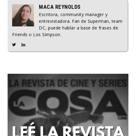
MACA REYNOLDS
Escritora, community manager y
entrevistadora. Fan de Superman, team
DC, puede hablar a base de frases de
Friends o Los Simpson.