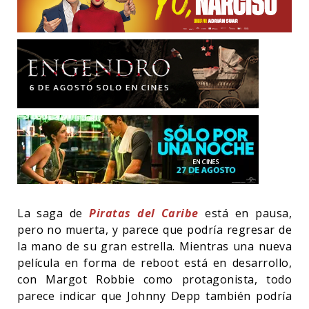
La saga de
Piratas del Caribe
está en pausa,
pero no muerta, y parece que podría regresar de
la mano de su gran estrella. Mientras una nueva
película en forma de reboot está en desarrollo,
con Margot Robbie como protagonista, todo
parece indicar que Johnny Depp también podría