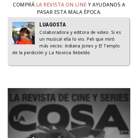
COMPRÁ
LA REVISTA ON LINE
Y AYUDANOS A
PASAR ESTA MALA ÉPOCA.
LUAGOSTA
Colaboradora y editora de video. Si es
un musical ella lo vio. Peli que miró
más veces: Indiana Jones y El Templo
de la perdición y La Novicia Rebelde.