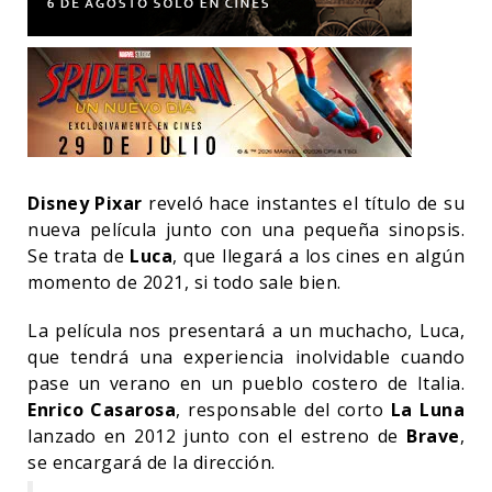
Disney Pixar
reveló hace instantes el título de su
nueva película junto con una pequeña sinopsis.
Se trata de
Luca
, que llegará a los cines en algún
momento de 2021, si todo sale bien.
La película nos presentará a un muchacho, Luca,
que tendrá una experiencia inolvidable cuando
pase un verano en un pueblo costero de Italia.
Enrico Casarosa
, responsable del corto
La Luna
lanzado en 2012 junto con el estreno de
Brave
,
se encargará de la dirección.