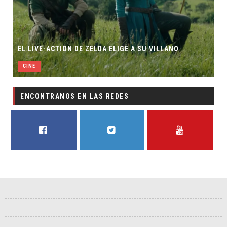
EL LIVE-ACTION DE ZELDA ELIGE A SU VILLANO
CINE
ENCONTRANOS EN LAS REDES
FACEBOOK
TWITTER
YOUTUBE