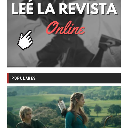
POPULARES