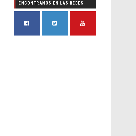
ENCONTRANOS EN LAS REDES
FACEBOOK
TWITTER
YOUTUBE