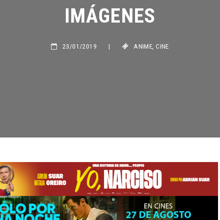
IMÁGENES
23/01/2019
|
ANIME
,
CINE