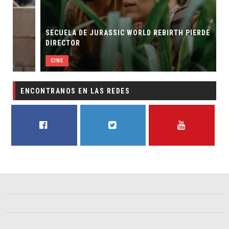
SECUELA DE JURASSIC WORLD REBIRTH PIERDE
DIRECTOR
CINE
ENCONTRANOS EN LAS REDES
FACEBOOK
TWITTER
YOUTUBE