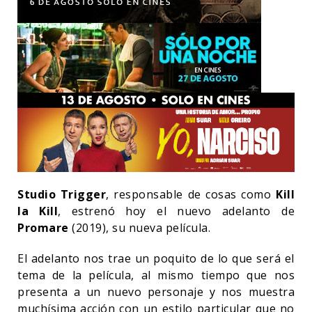
Studio Trigger
, responsable de cosas como
Kill
la Kill
, estrenó hoy el nuevo adelanto de
Promare
(2019), su nueva película.
El adelanto nos trae un poquito de lo que será el
tema de la película, al mismo tiempo que nos
presenta a un nuevo personaje y nos muestra
muchísima acción con un estilo particular que no