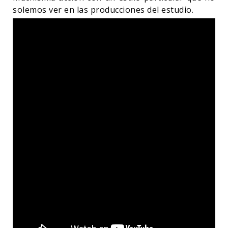
solemos ver en las producciones del estudio.