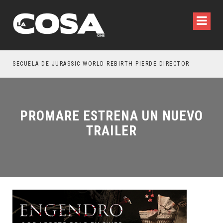
SECUELA DE JURASSIC WORLD REBIRTH PIERDE DIRECTOR
PROMARE ESTRENA UN NUEVO
TRAILER