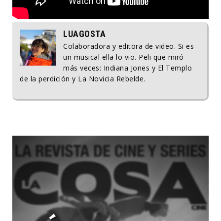
LUAGOSTA
Colaboradora y editora de video. Si es
un musical ella lo vio. Peli que miró
más veces: Indiana Jones y El Templo
de la perdición y La Novicia Rebelde.