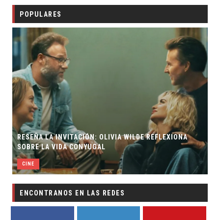
POPULARES
RESEÑA LA INVITACIÓN: OLIVIA WILDE REFLEXIONA
SOBRE LA VIDA CONYUGAL
CINE
ENCONTRANOS EN LAS REDES