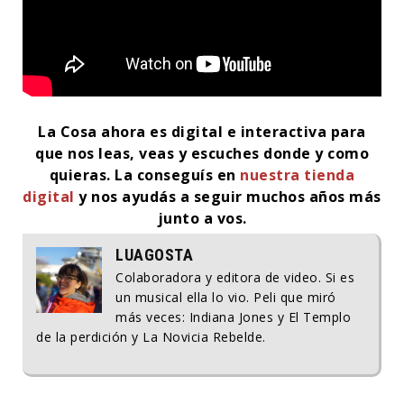
La Cosa ahora es digital e interactiva para
que nos leas, veas y escuches donde y como
quieras.
La conseguís en
nuestra tienda
digital
y nos ayudás a seguir muchos años más
junto a vos.
LUAGOSTA
Colaboradora y editora de video. Si es
un musical ella lo vio. Peli que miró
más veces: Indiana Jones y El Templo
de la perdición y La Novicia Rebelde.