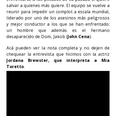
salvar a quienes más quiere. El equipo se vuelve a
reunir para impedir un complot a escala mundial,
liderado por uno de los asesinos más peligrosos
y mejor conductor a los que se han enfrentado;
un hombre que además es el hermano
desaparecido de Dom, Jakob (
John Cena
).
Acá pueden ver la nota completa y no dejen de
chequear la entrevista que hicimos con la actriz
Jordana Brewster, que interpreta a Mia
Toretto
.