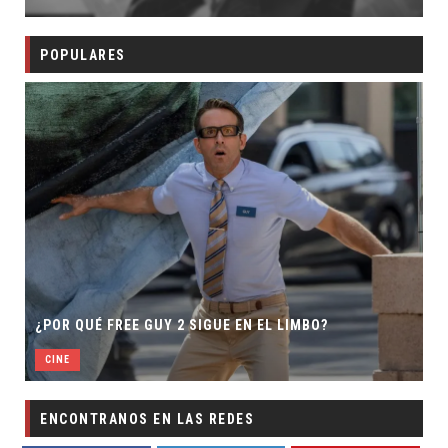
POPULARES
¿POR QUÉ FREE GUY 2 SIGUE EN EL LIMBO?
CINE
ENCONTRANOS EN LAS REDES