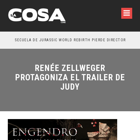
SECUELA DE JURASSIC WORLD REBIRTH PIERDE DIRECTOR
RENÉE ZELLWEGER
PROTAGONIZA EL TRAILER DE
JUDY