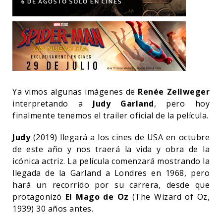
Ya vimos algunas imágenes de
Renée Zellweger
interpretando a
Judy Garland
, pero hoy
finalmente tenemos el trailer oficial de la película.
Judy
(2019) llegará a los cines de USA en octubre
de este año y nos traerá la vida y obra de la
icónica actriz. La película comenzará mostrando la
llegada de la Garland a Londres en 1968, pero
hará un recorrido por su carrera, desde que
protagonizó
El Mago de Oz
(The Wizard of Oz,
1939) 30 años antes.